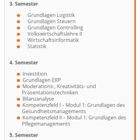
3. Semester
Grundlagen Logistik
Grundlagen Steuern
Grundlagen Controlling
Volkswirtschaftslehre II
Wirtschaftsinformatik
Statistik
4. Semester
Investition
Grundlagen ERP
Moderations-, Kreativitäts- und
Präsentationstechniken
Bilanzanalyse
Kompetenzfeld I – Modul 1: Grundlagen des
Gesundheitsmanagements
Kompetenzfeld II – Modul 1: Grundlagen des
Pflegemanagements
5. Semester