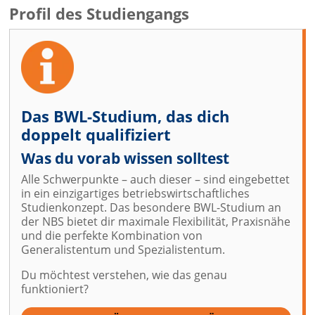
Profil des Studiengangs
Das BWL-Studium, das dich
doppelt qualifiziert
Was du vorab wissen solltest
Alle Schwerpunkte – auch dieser – sind eingebettet
in ein einzigartiges betriebswirtschaftliches
Studienkonzept. Das besondere BWL-Studium an
der NBS bietet dir maximale Flexibilität, Praxisnähe
und die perfekte Kombination von
Generalistentum und Spezialistentum.
Du möchtest verstehen, wie das genau
funktioniert?