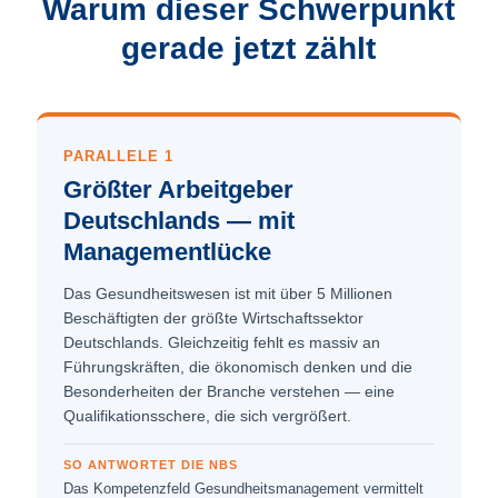
Warum dieser Schwerpunkt
gerade jetzt zählt
PARALLELE 1
Größter Arbeitgeber
Deutschlands — mit
Managementlücke
Das Gesundheitswesen ist mit über 5 Millionen
Beschäftigten der größte Wirtschaftssektor
Deutschlands. Gleichzeitig fehlt es massiv an
Führungskräften, die ökonomisch denken und die
Besonderheiten der Branche verstehen — eine
Qualifikationsschere, die sich vergrößert.
SO ANTWORTET DIE NBS
Das Kompetenzfeld Gesundheitsmanagement vermittelt