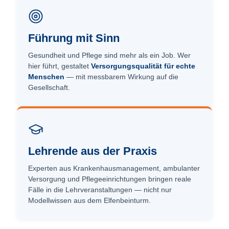
Führung mit Sinn
Gesundheit und Pflege sind mehr als ein Job. Wer
hier führt, gestaltet
Versorgungsqualität für echte
Menschen
— mit messbarem Wirkung auf die
Gesellschaft.
Lehrende aus der Praxis
Experten aus Krankenhaus­management, ambulanter
Versorgung und Pflege­einrichtungen bringen reale
Fälle in die Lehrveranstaltungen — nicht nur
Modellwissen aus dem Elfenbeinturm.