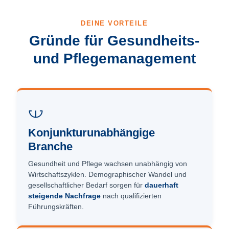
DEINE VORTEILE
Gründe für Gesundheits-
und Pflege­management
Konjunktur­unabhängige
Branche
Gesundheit und Pflege wachsen unabhängig von
Wirtschaftszyklen. Demographischer Wandel und
gesellschaftlicher Bedarf sorgen für
dauerhaft
steigende Nachfrage
nach qualifizierten
Führungskräften.