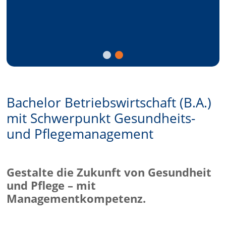
Bachelor Betriebswirtschaft (B.A.)
mit Schwerpunkt Gesundheits-
und Pflegemanagement
Gestalte die Zukunft von Gesundheit
und Pflege – mit
Managementkompetenz.