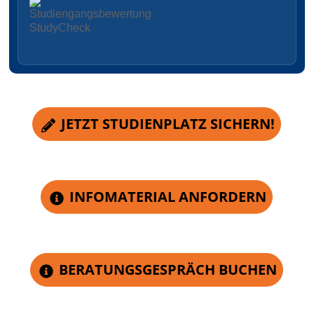
JETZT STUDIENPLATZ SICHERN!
INFOMATERIAL ANFORDERN
BERATUNGSGESPRÄCH BUCHEN