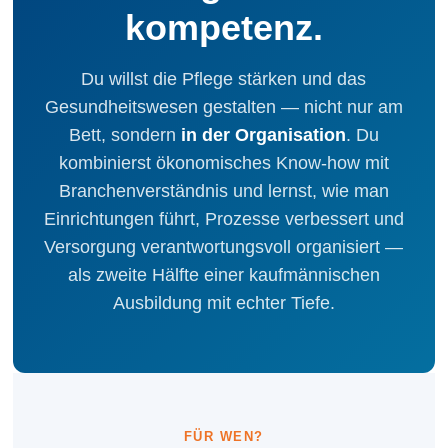
kompetenz.
Du willst die Pflege stärken und das
Gesundheitswesen gestalten — nicht nur am
Bett, sondern
in der Organisation
. Du
kombinierst ökonomisches Know-how mit
Branchen­verständnis und lernst, wie man
Einrichtungen führt, Prozesse verbessert und
Versorgung verantwortungsvoll organisiert —
als zweite Hälfte einer kaufmännischen
Ausbildung mit echter Tiefe.
FÜR WEN?