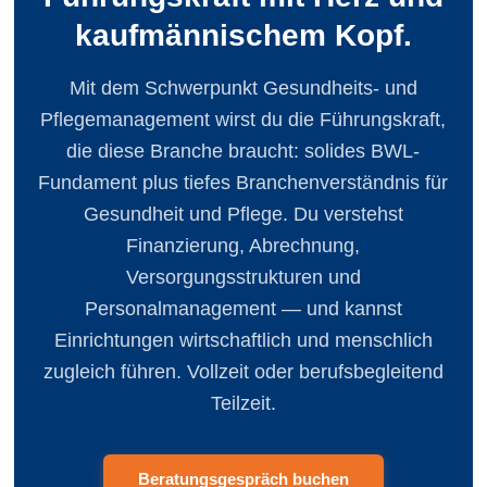
kaufmännischem Kopf.
Mit dem Schwerpunkt Gesundheits- und
Pflege­management wirst du die Führungskraft,
die diese Branche braucht: solides BWL-
Fundament plus tiefes Branchen­verständnis für
Gesundheit und Pflege. Du verstehst
Finanzierung, Abrechnung,
Versorgungsstrukturen und
Personalmanagement — und kannst
Einrichtungen wirtschaftlich und menschlich
zugleich führen. Vollzeit oder berufs­begleitend
Teilzeit.
Beratungsgespräch buchen