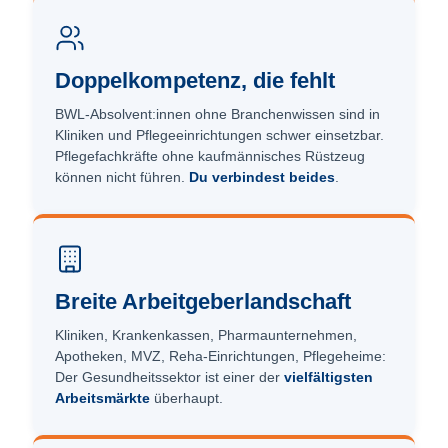
Doppelkompetenz, die fehlt
BWL-Absolvent:innen ohne Branchenwissen sind in
Kliniken und Pflegeeinrichtungen schwer einsetzbar.
Pflegefachkräfte ohne kaufmännisches Rüstzeug
können nicht führen.
Du verbindest beides
.
Breite Arbeitgeber­landschaft
Kliniken, Krankenkassen, Pharmaunternehmen,
Apotheken, MVZ, Reha-Einrichtungen, Pflegeheime:
Der Gesundheitssektor ist einer der
vielfältigsten
Arbeitsmärkte
überhaupt.