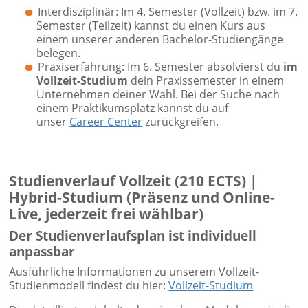
Interdisziplinär: Im 4. Semester (Vollzeit) bzw. im 7.
Semester (Teilzeit) kannst du einen Kurs aus
einem unserer anderen Bachelor-Studiengänge
belegen.
Praxiserfahrung: Im 6. Semester absolvierst du
im
Vollzeit-Studium
dein Praxissemester in einem
Unternehmen deiner Wahl. Bei der Suche nach
einem Praktikumsplatz kannst du auf
unser
Career Center
zurückgreifen.
Studienverlauf Vollzeit (210 ECTS) |
Hybrid-Studium (Präsenz und Online-
Live, jederzeit frei wählbar)
Der Studienverlaufsplan ist individuell
anpassbar
Ausführliche Informationen zu unserem Vollzeit-
Studienmodell findest du hier:
Vollzeit-Studium