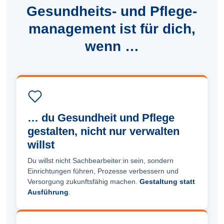
Gesundheits- und Pflege­
management ist für dich,
wenn …
… du Gesundheit und Pflege
gestalten, nicht nur verwalten
willst
Du willst nicht Sachbearbeiter:in sein, sondern
Einrichtungen führen, Prozesse verbessern und
Versorgung zukunftsfähig machen.
Gestaltung statt
Ausführung
.