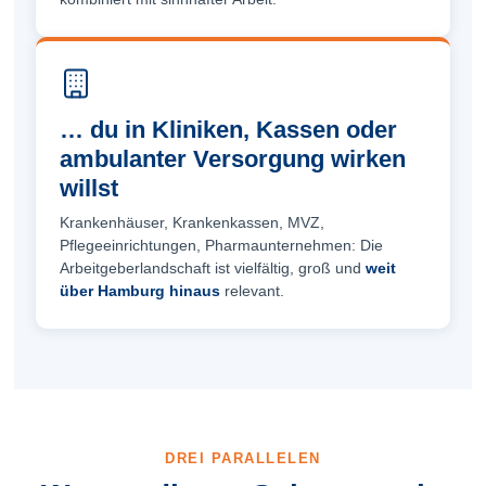
… du in Kliniken, Kassen oder
ambulanter Versorgung wirken
willst
Krankenhäuser, Krankenkassen, MVZ,
Pflegeeinrichtungen, Pharmaunternehmen: Die
Arbeitgeber­landschaft ist vielfältig, groß und
weit
über Hamburg hinaus
relevant.
DREI PARALLELEN