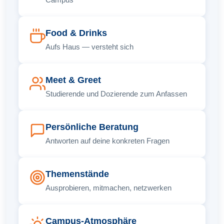
Food & Drinks
Aufs Haus — versteht sich
Meet & Greet
Studierende und Dozierende zum Anfassen
Persönliche Beratung
Antworten auf deine konkreten Fragen
Themenstände
Ausprobieren, mitmachen, netzwerken
Campus-Atmosphäre