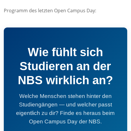
Programm des letzten Open Campus Day:
Wie fühlt sich
Studieren an der
NBS wirklich an?
Welche Menschen stehen hinter den
Studiengängen — und welcher passt
eigentlich zu dir? Finde es heraus beim
Open Campus Day der NBS.