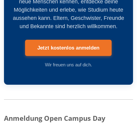
neue Menschen kennen, entdecke deine
Möglichkeiten und erlebe, wie Studium heute
aussehen kann. Eltern, Geschwister, Freunde
und Bekannte sind herzlich willkommen.
Jetzt kostenlos anmelden
Wir freuen uns auf dich.
Anmeldung Open Campus Day