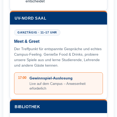
entscheidet
UV-NORD SAAL
GANZTÄGIG · 11–17 UHR
Meet & Greet
Der Treffpunkt für entspannte Gespräche und echtes
Campus-Feeling. Genieße Food & Drinks, probiere
unsere Spiele aus und lerne Studierende, Lehrende
und andere Gäste kennen.
17:00
Gewinnspiel-Auslosung
Live auf dem Campus – Anwesenheit
erforderlich
BIBLIOTHEK