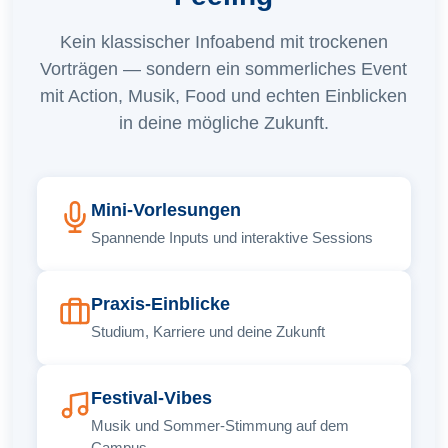
Kein klassischer Infoabend mit trockenen
Vorträgen — sondern ein sommerliches Event
mit Action, Musik, Food und echten Einblicken
in deine mögliche Zukunft.
Mini-Vorlesungen
Spannende Inputs und interaktive Sessions
Praxis-Einblicke
Studium, Karriere und deine Zukunft
Festival-Vibes
Musik und Sommer-Stimmung auf dem
Campus