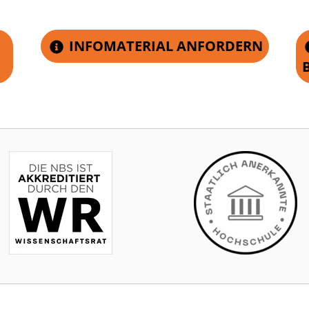
INFOMATERIAL ANFORDERN