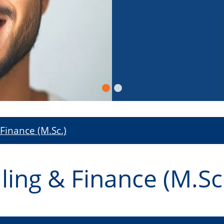
Finance (M.Sc.)
ling & Finance (M.Sc