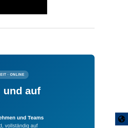
EIT · ONLINE
 und auf
ehmen und Teams
, vollständig auf