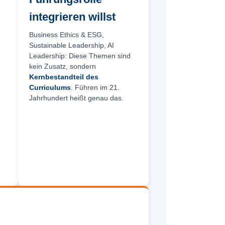
integrieren willst
Business Ethics & ESG,
Sustainable Leadership, AI
Leadership: Diese Themen sind
kein Zusatz, sondern
Kernbestandteil des
Curriculums
. Führen im 21.
Jahrhundert heißt genau das.