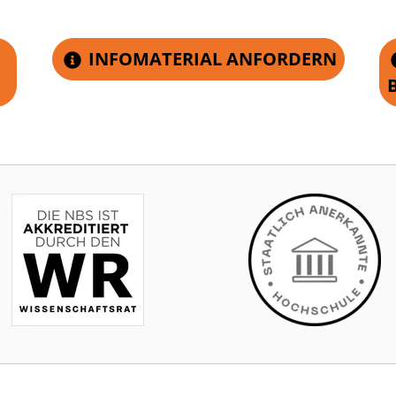
INFOMATERIAL ANFORDERN