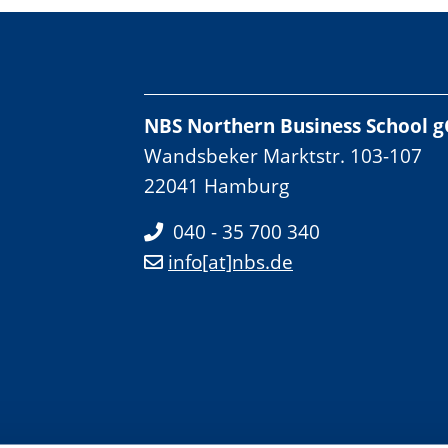
NBS Northern Business School
Wandsbeker Marktstr. 103-107
22041 Hamburg
040 - 35 700 340
info[at]nbs.de