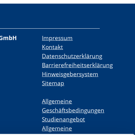
 gGmbH
Impressum
Kontakt
Datenschutzerklärung
Barrierefreiheitserklärung
Hinweisgebersystem
Sitemap
Allgemeine
Geschäftsbedingungen
Studienangebot
Allgemeine