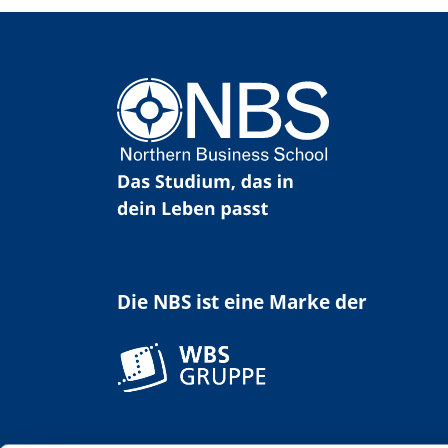
Die NBS ist eine Marke der