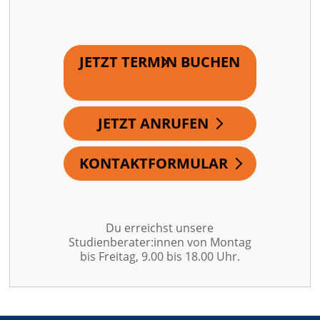
JETZT TERMIN BUCHEN
JETZT ANRUFEN
KONTAKTFORMULAR
Du erreichst unsere
Studienberater:innen von Montag
bis Freitag, 9.00 bis 18.00 Uhr.