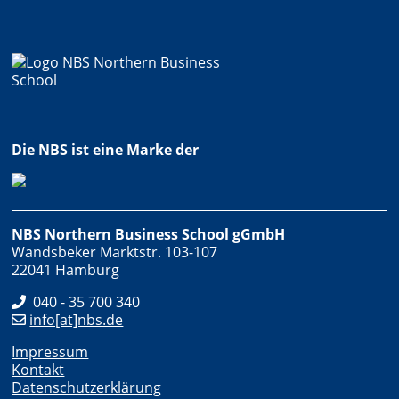
Die NBS ist eine Marke der
NBS Northern Business School gGmbH
Wandsbeker Marktstr. 103-107
22041 Hamburg
040 - 35 700 340
info[at]nbs.de
Impressum
Kontakt
Datenschutzerklärung