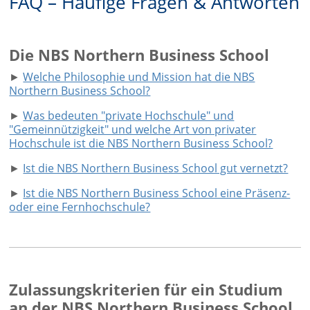
FAQ – Häufige Fragen & Antworten
Die NBS Northern Business School
►
Welche Philosophie und Mission hat die NBS
Northern Business School?
►
Was bedeuten "private Hochschule" und
"Gemeinnützigkeit" und welche Art von privater
Hochschule ist die NBS Northern Business School?
►
Ist die NBS Northern Business School gut vernetzt?
►
Ist die NBS Northern Business School eine Präsenz-
oder eine Fernhochschule?
Zulassungskriterien für ein Studium
an der NBS Northern Business School