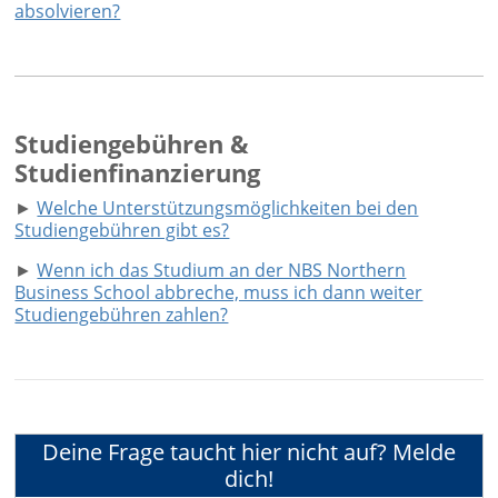
absolvieren?
Studiengebühren &
Studienfinanzierung
►
Welche Unterstützungsmöglichkeiten bei den
Studiengebühren gibt es?
►
Wenn ich das Studium an der NBS Northern
Business School abbreche, muss ich dann weiter
Studiengebühren zahlen?
Deine Frage taucht hier nicht auf? Melde
dich!