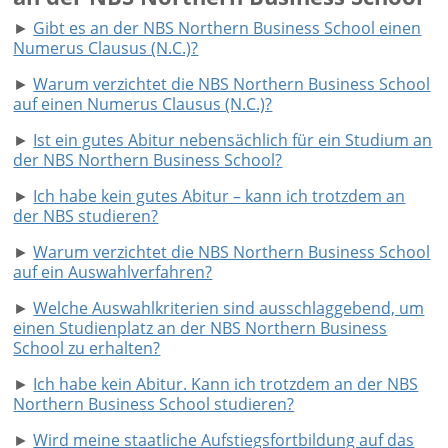
►
Gibt es an der NBS Northern Business School einen
Numerus Clausus (N.C.)?
►
Warum verzichtet die NBS Northern Business School
auf einen Numerus Clausus (N.C.)?
►
Ist ein gutes Abitur nebensächlich für ein Studium an
der NBS Northern Business School?
►
Ich habe kein gutes Abitur – kann ich trotzdem an
der NBS studieren?
►
Warum verzichtet die NBS Northern Business School
auf ein Auswahlverfahren?
►
Welche Auswahlkriterien sind ausschlaggebend, um
einen Studienplatz an der NBS Northern Business
School zu erhalten?
►
Ich habe kein Abitur. Kann ich trotzdem an der NBS
Northern Business School studieren?
►
Wird meine staatliche Aufstiegsfortbildung auf das