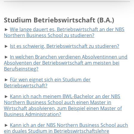
Studium Betriebswirtschaft (B.A.)
►
Wie lange dauert es, Betriebswirtschaft an der NBS
Northern Business School zu studieren?
►
Ist es schwierig, Betriebswirtschaft zu studieren?
►
In welchen Branchen verdienen Absolventinnen und
Absolventen der Betriebswirtschaft am meisten bei
Berufseinstieg?
►
Für wen eignet sich ein Studium der
Betriebswirtschaft?
►
Kann ich nach meinem BWL-Bachelor an der NBS
Northern Business School auch einen Master in
Wirtschaft absolvieren, zum Beispiel einen Master of
Business Administration?
►
Kann ich an der NBS Northern Business School auch
ein duales Studium in Betriebswirtschaftslehre