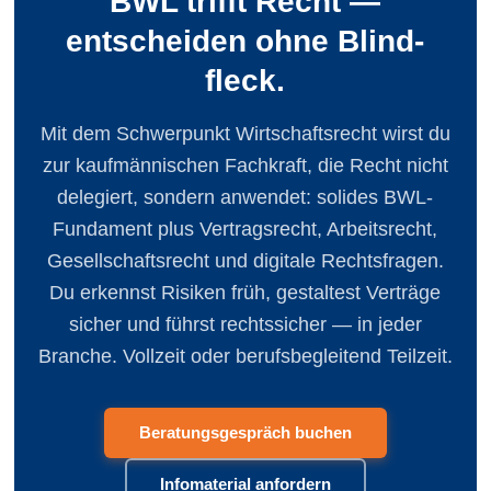
BWL trifft Recht —
entscheiden ohne Blind­
fleck.
Mit dem Schwerpunkt Wirtschaftsrecht wirst du
zur kaufmännischen Fachkraft, die Recht nicht
delegiert, sondern anwendet: solides BWL-
Fundament plus Vertragsrecht, Arbeitsrecht,
Gesellschaftsrecht und digitale Rechts­fragen.
Du erkennst Risiken früh, gestaltest Verträge
sicher und führst rechtssicher — in jeder
Branche. Vollzeit oder berufsbegleitend Teilzeit.
Beratungsgespräch buchen
Infomaterial anfordern