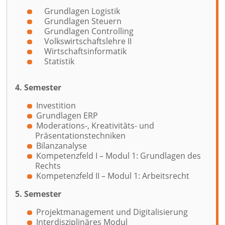
Grundlagen Logistik
Grundlagen Steuern
Grundlagen Controlling
Volkswirtschaftslehre II
Wirtschaftsinformatik
Statistik
4. Semester
Investition
Grundlagen ERP
Moderations-, Kreativitäts- und
Präsentationstechniken
Bilanzanalyse
Kompetenzfeld I – Modul 1: Grundlagen des
Rechts
Kompetenzfeld II – Modul 1: Arbeitsrecht
5. Semester
Projektmanagement und Digitalisierung
Interdisziplinäres Modul