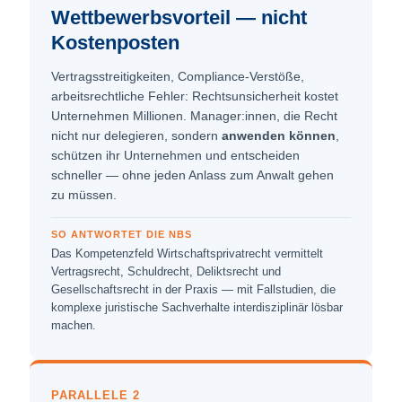
Wettbewerbs­vorteil — nicht
Kostenposten
Vertragsstreitigkeiten, Compliance-Verstöße,
arbeitsrechtliche Fehler: Rechtsunsicherheit kostet
Unternehmen Millionen. Manager:innen, die Recht
nicht nur delegieren, sondern
anwenden können
,
schützen ihr Unternehmen und entscheiden
schneller — ohne jeden Anlass zum Anwalt gehen
zu müssen.
SO ANTWORTET DIE NBS
Das Kompetenzfeld Wirtschaftsprivatrecht vermittelt
Vertragsrecht, Schuldrecht, Deliktsrecht und
Gesellschaftsrecht in der Praxis — mit Fallstudien, die
komplexe juristische Sachverhalte interdisziplinär lösbar
machen.
PARALLELE 2