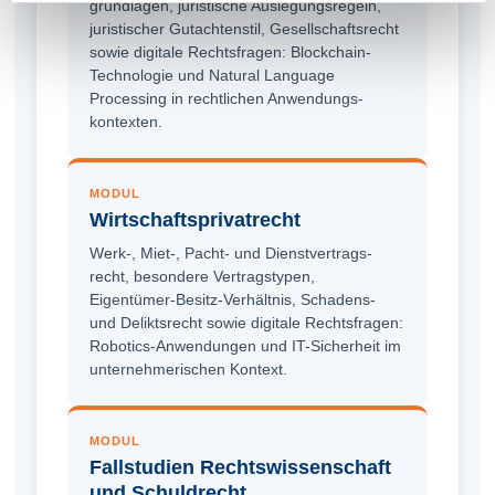
grundlagen, juristische Auslegungsregeln,
juristischer Gutachtenstil, Gesellschaftsrecht
sowie digitale Rechtsfragen: Blockchain-
Technologie und Natural Language
Processing in rechtlichen Anwendungs­
kontexten.
MODUL
Wirtschafts­privatrecht
Werk-, Miet-, Pacht- und Dienst­vertrags­
recht, besondere Vertragstypen,
Eigentümer-Besitz-Verhältnis, Schadens-
und Deliktsrecht sowie digitale Rechtsfragen:
Robotics-Anwendungen und IT-Sicherheit im
unternehmerischen Kontext.
MODUL
Fallstudien Rechts­wissenschaft
und Schuldrecht