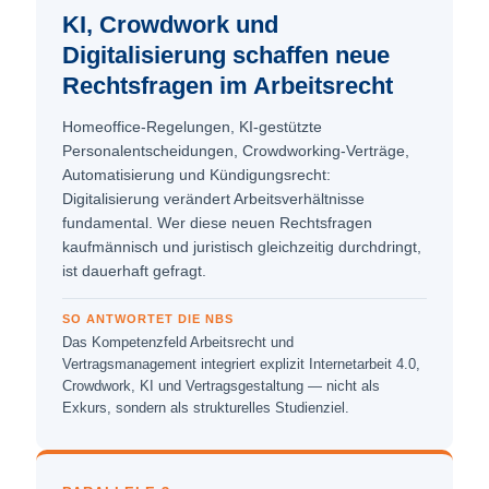
KI, Crowdwork und
Digitalisierung schaffen neue
Rechts­fragen im Arbeitsrecht
Homeoffice-Regelungen, KI-gestützte
Personalentscheidungen, Crowdworking-Verträge,
Automatisierung und Kündigungsrecht:
Digitalisierung verändert Arbeitsverhältnisse
fundamental. Wer diese neuen Rechts­fragen
kaufmännisch und juristisch gleichzeitig durchdringt,
ist dauerhaft gefragt.
SO ANTWORTET DIE NBS
Das Kompetenzfeld Arbeitsrecht und
Vertragsmanagement integriert explizit Internetarbeit 4.0,
Crowdwork, KI und Vertragsgestaltung — nicht als
Exkurs, sondern als strukturelles Studienziel.