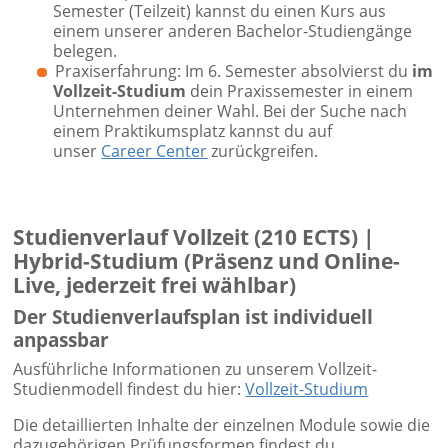
Semester (Teilzeit) kannst du einen Kurs aus
einem unserer anderen Bachelor-Studiengänge
belegen.
Praxiserfahrung: Im 6. Semester absolvierst du
im
Vollzeit-Studium
dein Praxissemester in einem
Unternehmen deiner Wahl. Bei der Suche nach
einem Praktikumsplatz kannst du auf
unser
Career Center
zurückgreifen.
Studienverlauf Vollzeit (210 ECTS) |
Hybrid-Studium (Präsenz und Online-
Live, jederzeit frei wählbar)
Der Studienverlaufsplan ist individuell
anpassbar
Ausführliche Informationen zu unserem Vollzeit-
Studienmodell findest du hier:
Vollzeit-Studium
Die detaillierten Inhalte der einzelnen Module sowie die
dazugehörigen Prüfungsformen findest du