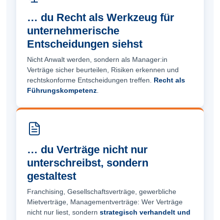
… du Recht als Werkzeug für
unternehmerische
Entscheidungen siehst
Nicht Anwalt werden, sondern als Manager:in
Verträge sicher beurteilen, Risiken erkennen und
rechtskonforme Entscheidungen treffen.
Recht als
Führungskompetenz
.
… du Verträge nicht nur
unterschreibst, sondern
gestaltest
Franchising, Gesellschaftsverträge, gewerbliche
Mietverträge, Managementverträge: Wer Verträge
nicht nur liest, sondern
strategisch verhandelt und