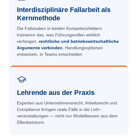
Interdisziplinäre Fallarbeit als
Kernmethode
Die Fallstudien in beiden Kompetenzfeldern
trainieren das, was Führungsrollen wirklich
verlangen:
rechtliche und betriebswirtschaftliche
Argumente verbinden
, Handlungsoptionen
entwickeln, in Teams entscheiden.
Lehrende aus der Praxis
Experten aus Unternehmensrecht, Arbeitsrecht und
Compliance bringen reale Fälle in die Lehr­
veranstaltungen — nicht nur Modellwissen aus dem
Elfenbeinturm.