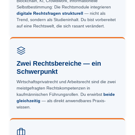
Blockchain, KI, Crowdwork, informationelle
Selbstbestimmung: Die Rechtsmodule integrieren
digitale Rechtsfragen strukturell
— nicht als
Trend, sondern als Studieninhalt. Du bist vorbereitet
auf eine Rechtswelt, die sich rasant verändert.
Zwei Rechtsbereiche — ein
Schwerpunkt
Wirtschaftsprivatrecht und Arbeitsrecht sind die zwei
meistgefragten Rechts­kompetenzen in
kaufmännischen Führungsrollen. Du erwirbst
beide
gleichzeitig
— als direkt anwendbares Praxis­
wissen.