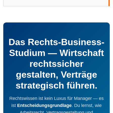
Das Rechts-Business-
Studium — Wirtschaft
rechtssicher
gestalten, Verträge
strategisch führen.
Rechtswissen ist kein Luxus für Manager — es
ist
Entscheidungsgrundlage
. Du lernst, wie
Arbeitsrecht, Vertragsgestaltung und