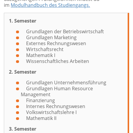
im
Modulhandbuch des Studiengangs.
1. Semester
Grundlagen der Betriebswirtschaft
Grundlagen Marketing
Externes Rechnungswesen
Wirtschaftsrecht
Mathematik I
Wissenschaftliches Arbeiten
2. Semester
Grundlagen Unternehmensführung
Grundlagen Human Resource
Management
Finanzierung
Internes Rechnungswesen
Volkswirtschaftslehre I
Mathematik II
3. Semester