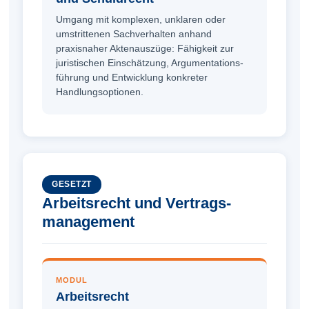
Umgang mit komplexen, unklaren oder
umstrittenen Sachverhalten anhand
praxisnaher Aktenauszüge: Fähigkeit zur
juristischen Einschätzung, Argumentations­
führung und Entwicklung konkreter
Handlungsoptionen.
GESETZT
Arbeitsrecht und Vertrags­
management
MODUL
Arbeitsrecht