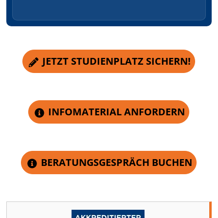
JETZT STUDIENPLATZ SICHERN!
INFOMATERIAL ANFORDERN
BERATUNGSGESPRÄCH BUCHEN