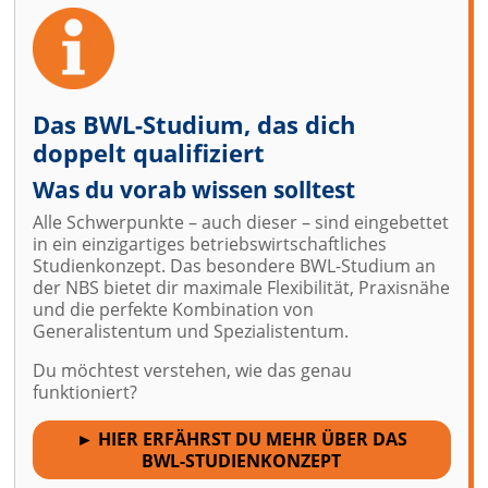
Das BWL-Studium, das dich
doppelt qualifiziert
Was du vorab wissen solltest
Alle Schwerpunkte – auch dieser – sind eingebettet
in ein einzigartiges betriebswirtschaftliches
Studienkonzept. Das besondere BWL-Studium an
der NBS bietet dir maximale Flexibilität, Praxisnähe
und die perfekte Kombination von
Generalistentum und Spezialistentum.
Du möchtest verstehen, wie das genau
funktioniert?
► HIER ERFÄHRST DU MEHR ÜBER DAS
BWL-STUDIENKONZEPT