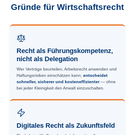
Gründe für Wirtschaftsrecht
Recht als Führungs­kompetenz,
nicht als Delegation
Wer Verträge beurteilen, Arbeitsrecht anwenden und
Haftungsrisiken einschätzen kann,
entscheidet
schneller, sicherer und kosteneffizienter
— ohne
bei jeder Kleinigkeit den Anwalt einzuschalten.
Digitales Recht als Zukunftsfeld