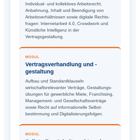
Individual- und kollektives Arbeitsrecht,
Anbahnung, Inhalt und Beendigung von
Arbeits­verhältnissen sowie digitale Rechts­
fragen: Internetarbeit 4.0, Crowdwork und
Künstliche Intelligenz in der
Vertragsgestaltung.
MODUL
Vertrags­verhandlung und -
gestaltung
Aufbau und Standardklauseln
wirtschaftsrelevanter Verträge, Gestaltungs­
übungen für gewerbliche Miete, Franchising,
Management- und Gesellschafts­verträge
sowie Recht auf informationelle Selbst­
bestimmung und Digitalisierungsfolgen.
MODUL