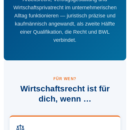
Wirtschaftsprivatrecht im unternehmerischen
Alltag funktionieren — juristisch präzise und
kaufmännisch angewandt, als zweite Hälfte
einer Qualifikation, die Recht und BWL
verbindet.
FÜR WEN?
Wirtschaftsrecht ist für
dich, wenn …