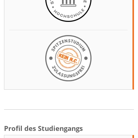
Profil des Studiengangs