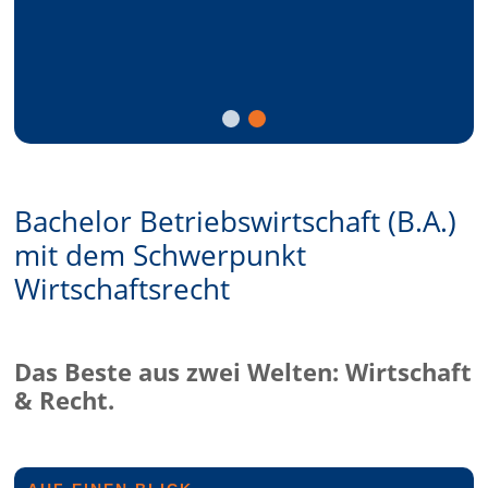
Bachelor Betriebswirtschaft (B.A.)
mit dem Schwerpunkt
Wirtschaftsrecht
Das Beste aus zwei Welten: Wirtschaft
& Recht.