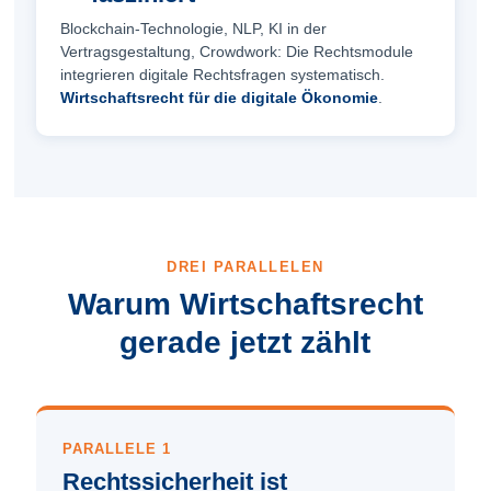
Blockchain-Technologie, NLP, KI in der
Vertragsgestaltung, Crowdwork: Die Rechts­module
integrieren digitale Rechtsfragen systematisch.
Wirtschaftsrecht für die digitale Ökonomie
.
DREI PARALLELEN
Warum Wirtschaftsrecht
gerade jetzt zählt
PARALLELE 1
Rechts­sicherheit ist