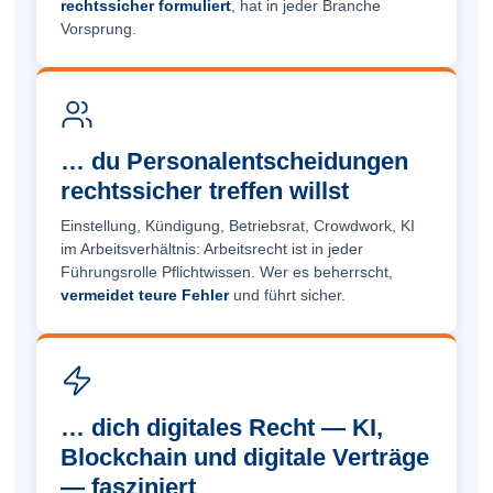
rechtssicher formuliert
, hat in jeder Branche
Vorsprung.
… du Personalentscheidungen
rechtssicher treffen willst
Einstellung, Kündigung, Betriebsrat, Crowdwork, KI
im Arbeitsverhältnis: Arbeitsrecht ist in jeder
Führungsrolle Pflicht­wissen. Wer es beherrscht,
vermeidet teure Fehler
und führt sicher.
… dich digitales Recht — KI,
Blockchain und digitale Verträge
— fasziniert