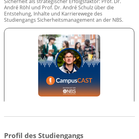
Sicherheit als strategischer Erfolgsfaktor: Prof. Dr.
André Röhl und Prof. Dr. André Schulz über die
Entstehung, Inhalte und Karrierewege des
Studiengangs Sicherheitsmanagement an der NBS.
Profil des Studiengangs