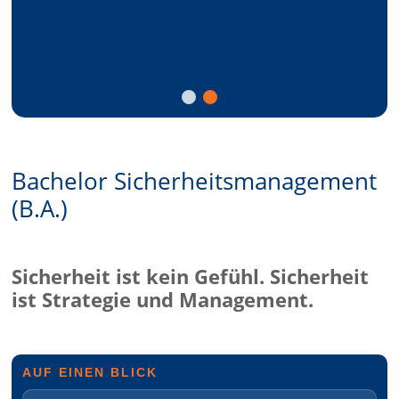
Bachelor Sicherheitsmanagement
(B.A.)
Sicherheit ist kein Gefühl. Sicherheit
ist Strategie und Management.
AUF EINEN BLICK