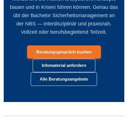
bauen und in Krisen führen können. Genau das
übt der Bachelor Sicherheits­management an
der NBS — interdisziplinär und praxisnah.
Vollzeit oder berufsbegleitend Teilzeit.
Beratungsgespräch buchen
Infomaterial anfordern
Alle Beratungsangebote