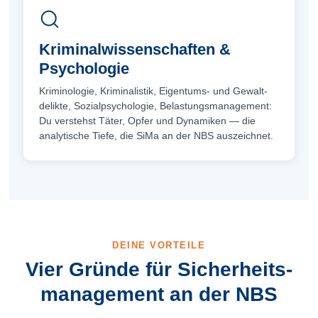
Kriminalwissenschaften &
Psychologie
Kriminologie, Kriminalistik, Eigentums- und Gewalt­
delikte, Sozial­psychologie, Belastungs­management:
Du verstehst Täter, Opfer und Dynamiken — die
analytische Tiefe, die SiMa an der NBS auszeichnet.
DEINE VORTEILE
Vier Gründe für Sicherheits­
management an der NBS