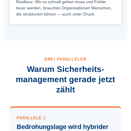
Resilienz: Wo es schnell gehen muss und Fehler
teuer werden, brauchen Organisationen Menschen,
die strukturiert führen — auch unter Druck.
DREI PARALLELEN
Warum Sicherheits­
management gerade jetzt
zählt
PARALLELE 1
Bedrohungslage wird hybrider