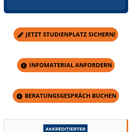
JETZT STUDIENPLATZ SICHERN!
INFOMATERIAL ANFORDERN
BERATUNGSGESPRÄCH BUCHEN