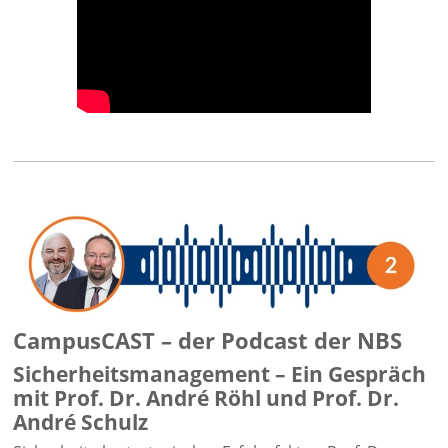
CampusCAST – der Podcast der NBS
Sicherheitsmanagement – Ein Gespräch
mit Prof. Dr. André Röhl und Prof. Dr.
André Schulz