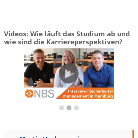
Videos: Wie läuft das Studium ab und
wie sind die Karriereperspektiven?