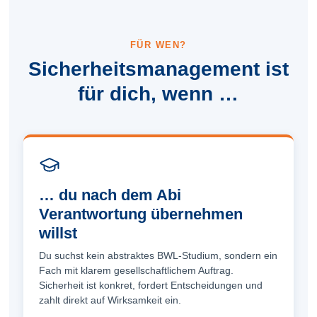
FÜR WEN?
Sicherheits­management ist
für dich, wenn …
… du nach dem Abi
Verantwortung übernehmen
willst
Du suchst kein abstraktes BWL-Studium, sondern ein
Fach mit klarem gesellschaftlichem Auftrag.
Sicherheit ist konkret, fordert Entscheidungen und
zahlt direkt auf Wirksamkeit ein.