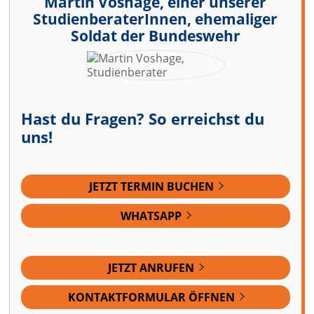
Martin Voshage, einer unserer
StudienberaterInnen, ehemaliger
Soldat der Bundeswehr
Hast du Fragen? So erreichst du
uns!
JETZT TERMIN BUCHEN
WHATSAPP
JETZT ANRUFEN
KONTAKTFORMULAR ÖFFNEN