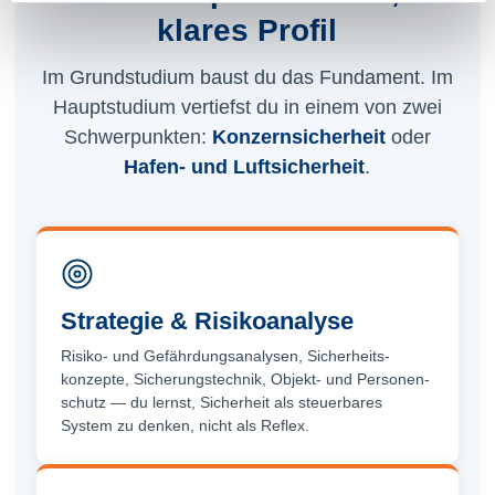
klares Profil
Im Grundstudium baust du das Fundament. Im
Hauptstudium vertiefst du in einem von zwei
Schwerpunkten:
Konzernsicherheit
oder
Hafen- und Luftsicherheit
.
Strategie & Risikoanalyse
Risiko- und Gefährdungs­analysen, Sicherheits­
konzepte, Sicherungs­technik, Objekt- und Personen­
schutz — du lernst, Sicherheit als steuerbares
System zu denken, nicht als Reflex.