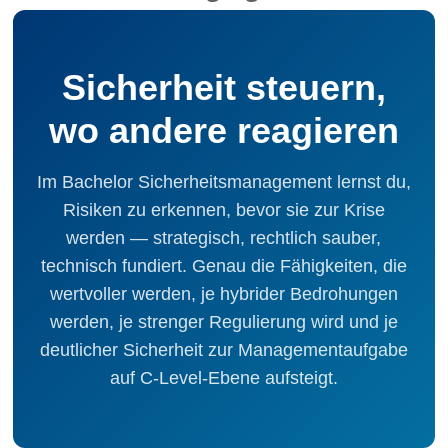
Sicherheit steuern,
wo andere reagieren
Im Bachelor Sicherheits­management lernst du,
Risiken zu erkennen, bevor sie zur Krise
werden — strategisch, rechtlich sauber,
technisch fundiert. Genau die Fähigkeiten, die
wertvoller werden, je hybrider Bedrohungen
werden, je strenger Regulierung wird und je
deutlicher Sicherheit zur Managementaufgabe
auf C-Level-Ebene aufsteigt.