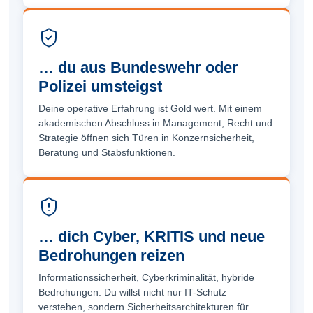
… du aus Bundeswehr oder
Polizei umsteigst
Deine operative Erfahrung ist Gold wert. Mit einem
akademischen Abschluss in Management, Recht und
Strategie öffnen sich Türen in Konzern­sicherheit,
Beratung und Stabs­funktionen.
… dich Cyber, KRITIS und neue
Bedrohungen reizen
Informations­sicherheit, Cyber­kriminalität, hybride
Bedrohungen: Du willst nicht nur IT-Schutz
verstehen, sondern Sicherheits­architekturen für