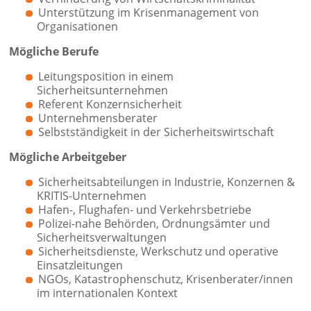
Unterstützung im Krisenmanagement von
Organisationen
Mögliche Berufe
Leitungsposition in einem
Sicherheitsunternehmen
Referent Konzernsicherheit
Unternehmensberater
Selbstständigkeit in der Sicherheitswirtschaft
Mögliche Arbeitgeber
Sicherheitsabteilungen in Industrie, Konzernen &
KRITIS-Unternehmen
Hafen-, Flughafen- und Verkehrsbetriebe
Polizei-nahe Behörden, Ordnungsämter und
Sicherheitsverwaltungen
Sicherheitsdienste, Werkschutz und operative
Einsatzleitungen
NGOs, Katastrophenschutz, Krisenberater/innen
im internationalen Kontext