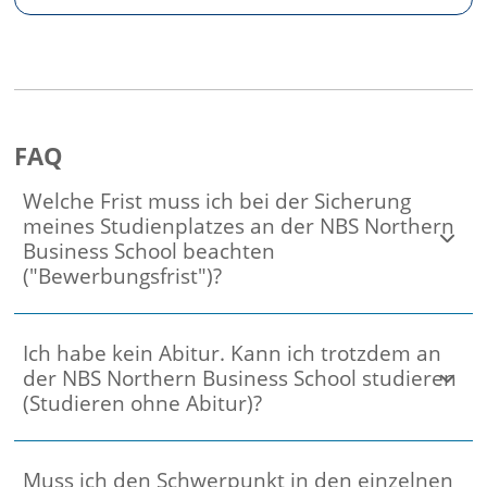
FAQ
Welche Frist muss ich bei der Sicherung
meines Studienplatzes an der NBS Northern
Business School beachten
("Bewerbungsfrist")?
Ich habe kein Abitur. Kann ich trotzdem an
der NBS Northern Business School studieren
(Studieren ohne Abitur)?
Muss ich den Schwerpunkt in den einzelnen