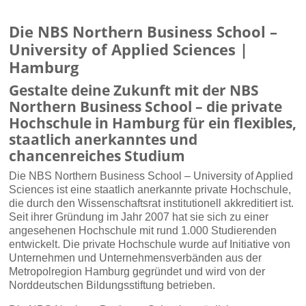
Die NBS Northern Business School –
University of Applied Sciences |
Hamburg
Gestalte deine Zukunft mit der NBS
Northern Business School – die private
Hochschule in Hamburg für ein flexibles,
staatlich anerkanntes und
chancenreiches Studium
Die NBS Northern Business School – University of Applied
Sciences ist eine staatlich anerkannte private Hochschule,
die durch den Wissenschaftsrat institutionell akkreditiert ist.
Seit ihrer Gründung im Jahr 2007 hat sie sich zu einer
angesehenen Hochschule mit rund 1.000 Studierenden
entwickelt. Die private Hochschule wurde auf Initiative von
Unternehmen und Unternehmensverbänden aus der
Metropolregion Hamburg gegründet und wird von der
Norddeutschen Bildungsstiftung betrieben.