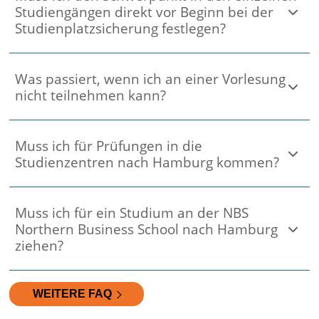
Studiengängen direkt vor Beginn bei der
Studienplatzsicherung festlegen?
Was passiert, wenn ich an einer Vorlesung
nicht teilnehmen kann?
Muss ich für Prüfungen in die
Studienzentren nach Hamburg kommen?
Muss ich für ein Studium an der NBS
Northern Business School nach Hamburg
ziehen?
WEITERE FAQ