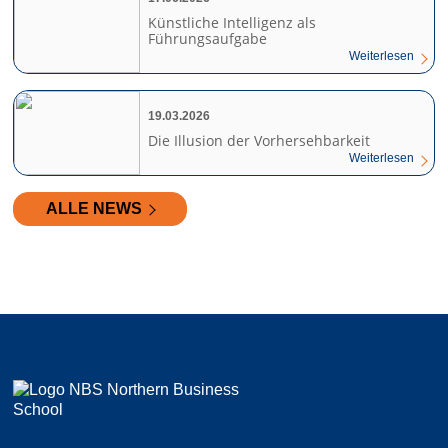
Künstliche Intelligenz als
Führungsaufgabe
Weiterlesen
19.03.2026
Die Illusion der Vorhersehbarkeit
Weiterlesen
ALLE NEWS