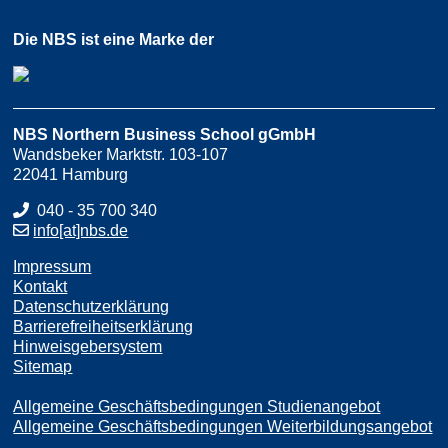
Die NBS ist eine Marke der
NBS Northern Business School gGmbH
Wandsbeker Marktstr. 103-107
22041 Hamburg
040 - 35 700 340
info[at]nbs.de
Impressum
Kontakt
Datenschutzerklärung
Barrierefreiheitserklärung
Hinweisgebersystem
Sitemap
Allgemeine Geschäftsbedingungen Studienangebot
Allgemeine Geschäftsbedingungen Weiterbildungsangebot