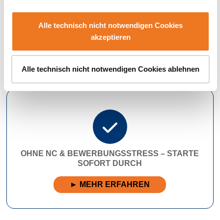
PRAXISNAH STUDIEREN – DEIN
KARRIERESTART INKLUSIVE
Alle technisch nicht notwendigen Cookies
► MEHR ERFAHREN
akzeptieren
Alle technisch nicht notwendigen Cookies ablehnen
OHNE NC & BEWERBUNGSSTRESS – STARTE
SOFORT DURCH
► MEHR ERFAHREN