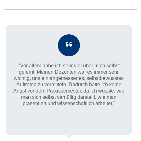
"Vor allem habe ich sehr viel über mich selbst
gelernt. Meinen Dozenten war es immer sehr
wichtig, uns ein angemessenes, selbstbewusstes
Auftreten zu vermitteln. Dadurch hatte ich keine
Angst vor dem Praxissemester, da ich wusste, wie
man sich selbst vernüftig darstellt, wie man
präsentiert und wissenschaftlich arbeitet."