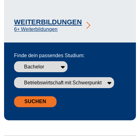
WEITERBILDUNGEN
6+ Weiterbildungen
Finde dein passendes Studium:
SUCHEN