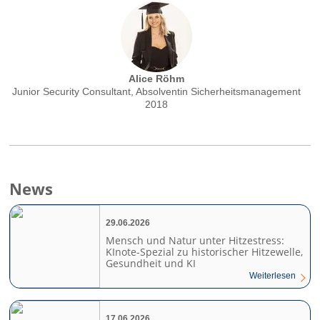
Alice Röhm
Junior Security Consultant, Absolventin Sicherheitsmanagement
2018
News
29.06.2026
Mensch und Natur unter Hitzestress:
KInote-Spezial zu historischer Hitzewelle,
Gesundheit und KI
Weiterlesen
17.06.2026