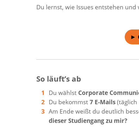
Du lernst, wie Issues entstehen und 
► 
So läuft’s ab
Du wählst
Corporate Communic
Du bekommst
7 E-Mails
(täglich
Am Ende weißt du deutlich bess
dieser Studiengang zu mir?