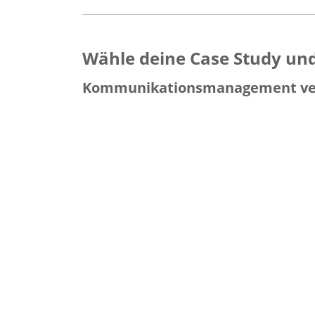
Wähle deine Case Study und 
Kommunikationsmanagement ve