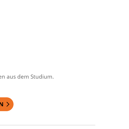
mmen aus dem Studium.
N