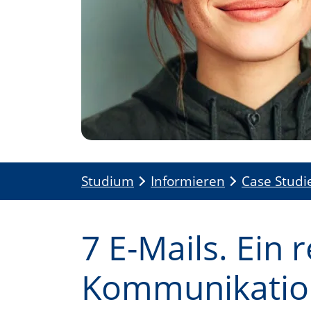
Studium
Informieren
Case Stud
7 E-Mails. Ein 
Kommunikatio