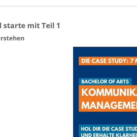
starte mit Teil 1
rstehen