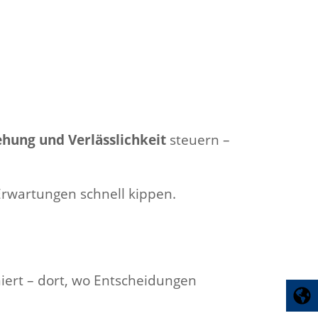
ehung und Verlässlichkeit
steuern –
rwartungen schnell kippen.
iert – dort, wo Entscheidungen