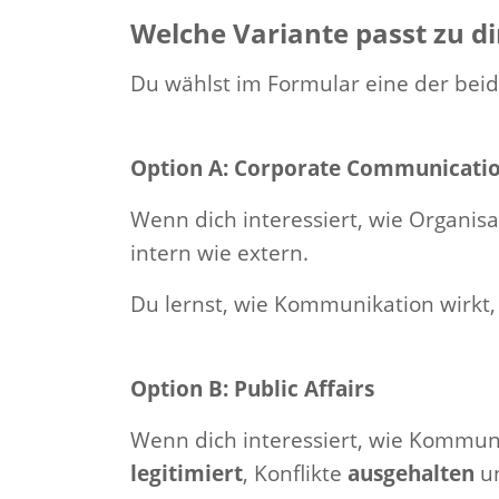
Welche Variante passt zu di
Du wählst im Formular eine der beid
Option A: Corporate Communicati
Wenn dich interessiert, wie Organis
intern wie extern.
Du lernst, wie Kommunikation wirkt
Option B: Public Affairs
Wenn dich interessiert, wie Kommun
legitimiert
, Konflikte
ausgehalten
un