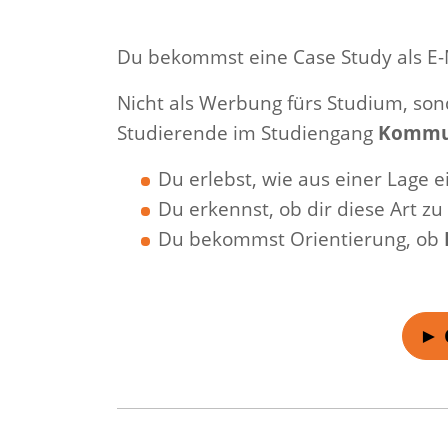
Du bekommst eine Case Study als E-
Nicht als Werbung fürs Studium, son
Studierende im Studiengang
Kommun
Du erlebst, wie aus einer Lage 
Du erkennst, ob dir diese Art zu 
Du bekommst Orientierung, ob
► 