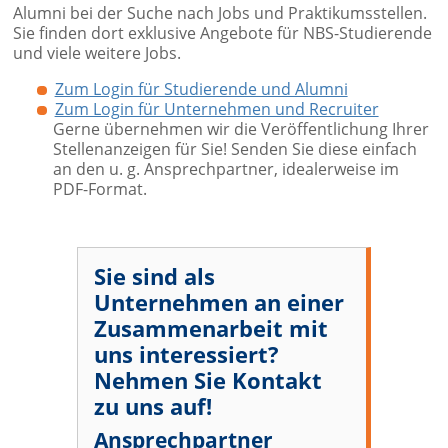
Alumni bei der Suche nach Jobs und Praktikumsstellen.
Sie finden dort exklusive Angebote für NBS-Studierende
und viele weitere Jobs.
Zum Login für Studierende und Alumni
Zum Login für Unternehmen und Recruiter
Gerne übernehmen wir die Veröffentlichung Ihrer
Stellenanzeigen für Sie! Senden Sie diese einfach
an den u. g. Ansprechpartner, idealerweise im
PDF-Format.
Sie sind als
Unternehmen an einer
Zusammenarbeit mit
uns interessiert?
Nehmen Sie Kontakt
zu uns auf!
Ansprechpartner