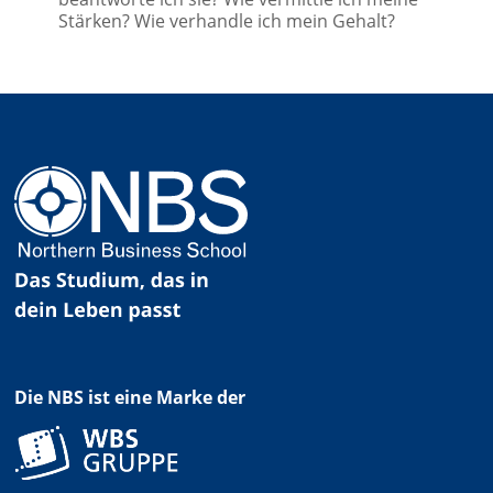
Stärken? Wie verhandle ich mein Gehalt?
Die NBS ist eine Marke der