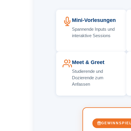
Mini-Vorlesungen
Spannende Inputs und
interaktive Sessions
Meet & Greet
Studierende und
Dozierende zum
Anfassen
GEWINNSPIE