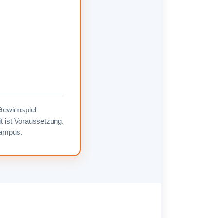
ewinnspiel
 ist Voraussetzung.
Campus.