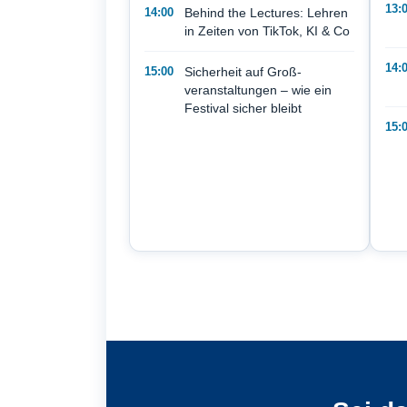
13:
14:00
Behind the Lectures: Lehren
in Zeiten von TikTok, KI & Co
14:
15:00
Sicherheit auf Groß­
veranstaltungen – wie ein
Festival sicher bleibt
15: