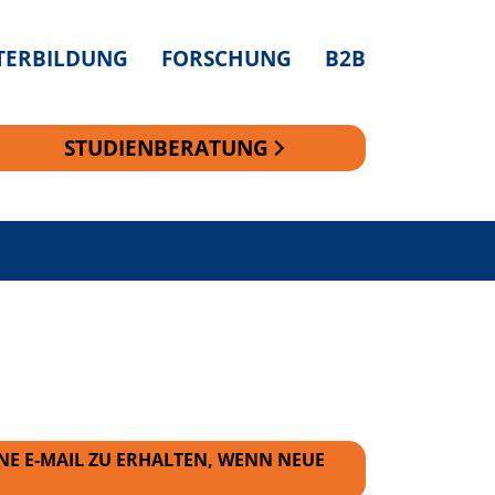
TERBILDUNG
FORSCHUNG
B2B
STUDIENBERATUNG
NE E-MAIL ZU ERHALTEN, WENN NEUE