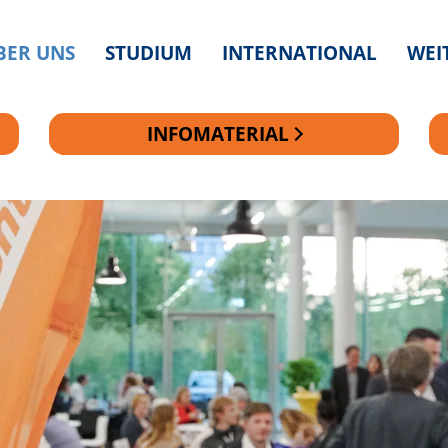
BER UNS
STUDIUM
INTERNATIONAL
WEI
INFOMATERIAL