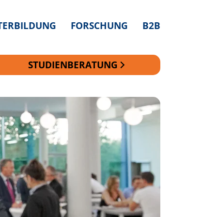
TERBILDUNG
FORSCHUNG
B2B
STUDIENBERATUNG