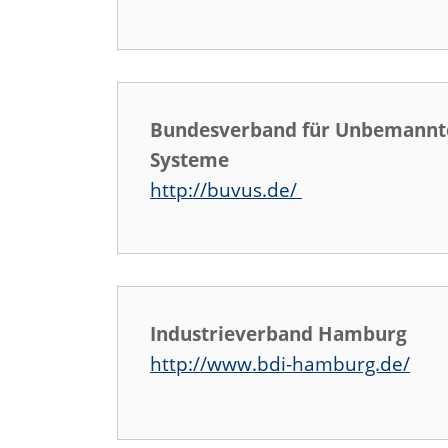
Bundesverband für Unbemannt
Systeme
http://buvus.de/
Industrieverband Hamburg
http://www.bdi-hamburg.de/