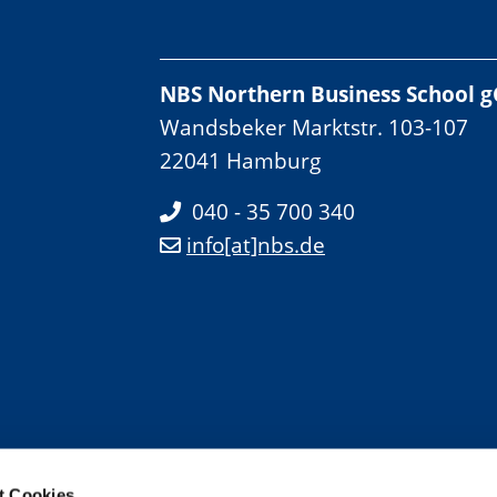
NBS Northern Business School
Wandsbeker Marktstr. 103-107
22041 Hamburg
040 - 35 700 340
info[at]nbs.de
t Cookies