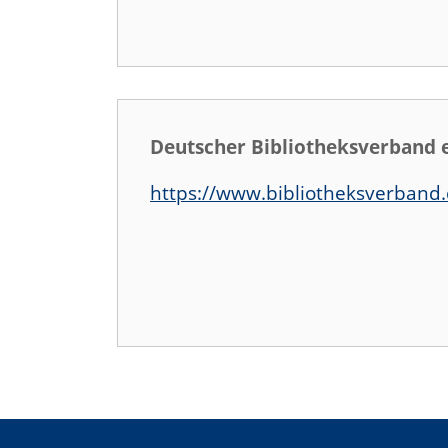
Deutscher Bibliotheksverband 
https://www.bibliotheksverband.