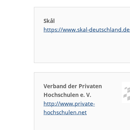
Skål
https://www.skal-deutschland.de
Verband der Privaten
Hochschulen e. V.
http://www.private-
hochschulen.net