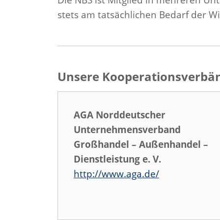
stets am tatsächlichen Bedarf der W
Unsere Kooperationsverb
AGA Norddeutscher
Unternehmensverband
Großhandel – Außenhandel –
Dienstleistung e. V.
http://www.aga.de/