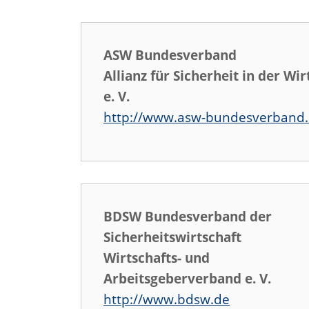
ASW Bundesverband
Allianz für Sicherheit in der Wir
e. V.
http://www.asw-bundesverband
BDSW
Bundesverband der
Sicherheitswirtschaft
Wirtschafts- und
Arbeitsgeberverband e. V.
http://www.bdsw.de