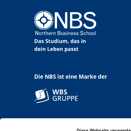
Die NBS ist eine Marke der
Diese Webseite verwende