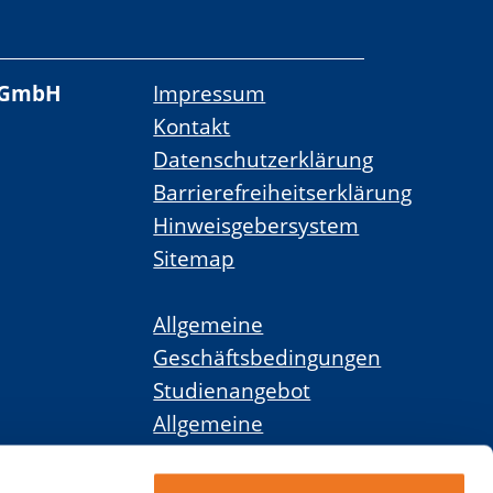
 gGmbH
Impressum
Kontakt
Datenschutzerklärung
Barrierefreiheitserklärung
Hinweisgebersystem
Sitemap
Allgemeine
Geschäftsbedingungen
Studienangebot
Allgemeine
Geschäftsbedingungen
Weiterbildungsangebot