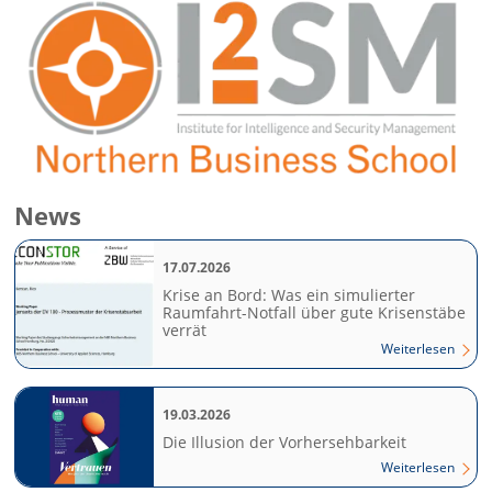
News
17.07.2026
Krise an Bord: Was ein simulierter
Raumfahrt-Notfall über gute Krisenstäbe
verrät
Weiterlesen
19.03.2026
Die Illusion der Vorhersehbarkeit
Weiterlesen