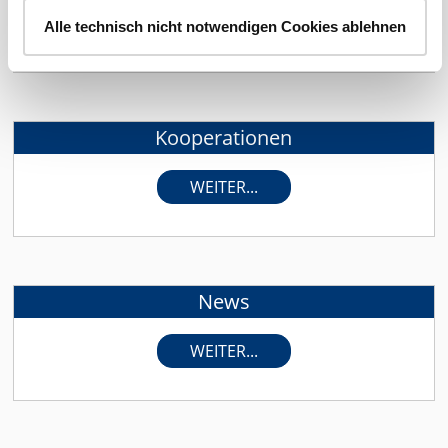
WEITER...
Alle technisch nicht notwendigen Cookies ablehnen
Kooperationen
WEITER...
News
WEITER...