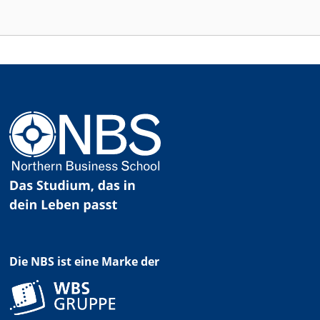
Die NBS ist eine Marke der