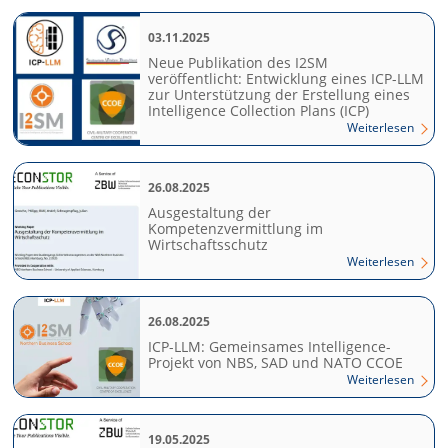
03.11.2025
Neue Publikation des I2SM
veröffentlicht: Entwicklung eines ICP-LLM
zur Unterstützung der Erstellung eines
Intelligence Collection Plans (ICP)
Weiterlesen
26.08.2025
Ausgestaltung der
Kompetenzvermittlung im
Wirtschaftsschutz
Weiterlesen
26.08.2025
ICP-LLM: Gemeinsames Intelligence-
Projekt von NBS, SAD und NATO CCOE
Weiterlesen
19.05.2025