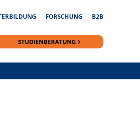
TERBILDUNG
FORSCHUNG
B2B
STUDIENBERATUNG