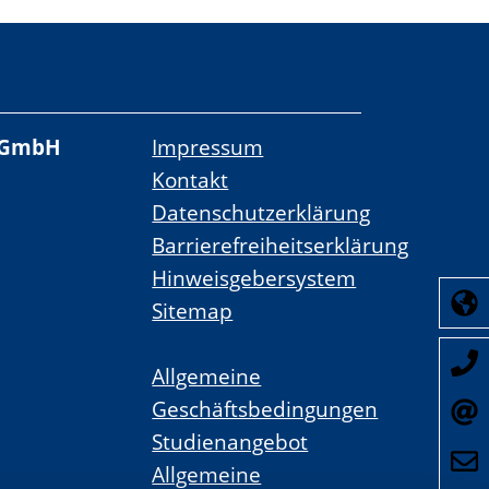
 gGmbH
Impressum
Kontakt
Datenschutzerklärung
Barrierefreiheitserklärung
Hinweisgebersystem
Sitemap
Allgemeine
Geschäftsbedingungen
Studienangebot
Allgemeine