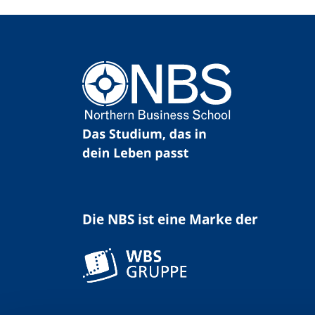
Die NBS ist eine Marke der