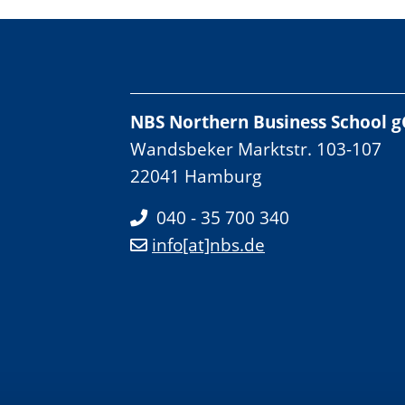
NBS Northern Business School
Wandsbeker Marktstr. 103-107
22041 Hamburg
040 - 35 700 340
info[at]nbs.de