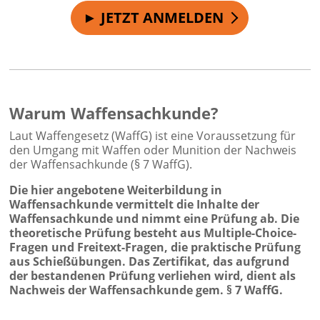
► JETZT ANMELDEN
Warum Waffensachkunde?
Laut Waffengesetz (WaffG) ist eine Voraussetzung für
den Umgang mit Waffen oder Munition der Nachweis
der Waffensachkunde (§ 7 WaffG).
Die hier angebotene Weiterbildung in
Waffensachkunde vermittelt die Inhalte der
Waffensachkunde und nimmt eine Prüfung ab. Die
theoretische Prüfung besteht aus Multiple-Choice-
Fragen und Freitext-Fragen, die praktische Prüfung
aus Schießübungen. Das Zertifikat, das aufgrund
der bestandenen Prüfung verliehen wird, dient als
Nachweis der Waffensachkunde gem. § 7 WaffG.