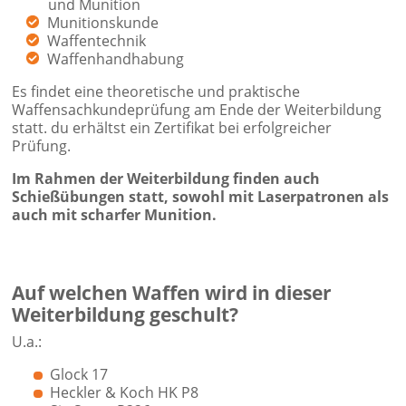
und Munition
Munitionskunde
Waffentechnik
Waffenhandhabung
Es findet eine theoretische und praktische
Waffensachkundeprüfung am Ende der Weiterbildung
statt. du erhältst ein Zertifikat bei erfolgreicher
Prüfung.
Im Rahmen der Weiterbildung finden auch
Schießübungen statt, sowohl mit Laserpatronen als
auch mit scharfer Munition.
Auf welchen Waffen wird in dieser
Weiterbildung geschult?
U.a.:
Glock 17
Heckler & Koch HK
P8