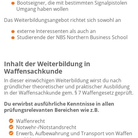
Bootseigner, die mit bestimmten Signalpistolen
Umgang haben wollen
Das Weiterbildungsangebot richtet sich sowohl an
externe Interessenten als auch an
Studierende der NBS Northern Business School
Inhalt der Weiterbildung in
Waffensachkunde
In dieser einwöchigen Weiterbildung wirst du nach
gründlicher theoretischer und praktischer Ausbildung
in der Waffensachkunde gem. § 7 Waffengesetz geprüft.
Du erwirbst ausführliche Kenntnisse in allen
prüfungsrelevanten Bereichen wie z.B.
Waffenrecht
Notwehr-/Notstandsrecht
Erwerb, Aufbewahrung und Transport von Waffen