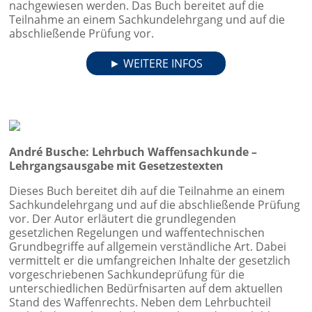
nachgewiesen werden. Das Buch bereitet auf die
Teilnahme an einem Sachkundelehrgang und auf die
abschließende Prüfung vor.
► WEITERE INFOS
André Busche: Lehrbuch Waffensachkunde –
Lehrgangsausgabe mit Gesetzestexten
Dieses Buch bereitet dih auf die Teilnahme an einem
Sachkundelehrgang und auf die abschließende Prüfung
vor. Der Autor erläutert die grundlegenden
gesetzlichen Regelungen und waffentechnischen
Grundbegriffe auf allgemein verständliche Art. Dabei
vermittelt er die umfangreichen Inhalte der gesetzlich
vorgeschriebenen Sachkundeprüfung für die
unterschiedlichen Bedürfnisarten auf dem aktuellen
Stand des Waffenrechts. Neben dem Lehrbuchteil