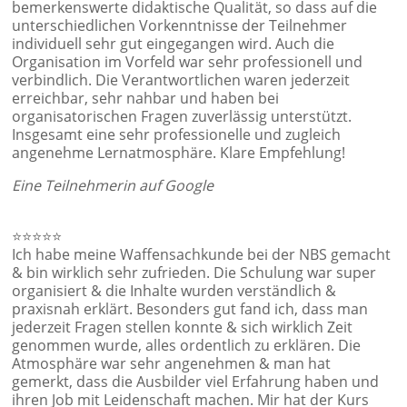
bemerkenswerte didaktische Qualität, so dass auf die
unterschiedlichen Vorkenntnisse der Teilnehmer
individuell sehr gut eingegangen wird. Auch die
Organisation im Vorfeld war sehr professionell und
verbindlich. Die Verantwortlichen waren jederzeit
erreichbar, sehr nahbar und haben bei
organisatorischen Fragen zuverlässig unterstützt.
Insgesamt eine sehr professionelle und zugleich
angenehme Lernatmosphäre. Klare Empfehlung!
Eine Teilnehmerin auf Google
⭐⭐⭐⭐⭐
Ich habe meine Waffensachkunde bei der NBS gemacht
& bin wirklich sehr zufrieden. Die Schulung war super
organisiert & die Inhalte wurden verständlich &
praxisnah erklärt. Besonders gut fand ich, dass man
jederzeit Fragen stellen konnte & sich wirklich Zeit
genommen wurde, alles ordentlich zu erklären. Die
Atmosphäre war sehr angenehmen & man hat
gemerkt, dass die Ausbilder viel Erfahrung haben und
ihren Job mit Leidenschaft machen. Mir hat der Kurs