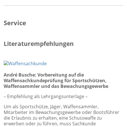
Service
Literaturempfehlungen
André Busche: Vorbereitung auf die
Waffensachkundeprüfung für Sportschützen,
Waffensammler und das Bewachungsgewerbe
– Empfehlung als Lehrgangsunterlage –
Um als Sportschütze, Jäger, Waffensammler,
Mitarbeiter im Bewachungsgewerbe oder Bootsführer
die Erlaubnis zu erhalten, eine Schusswaffe zu
erwerben oder zu führen, muss Sachkunde