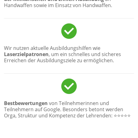
Handwaffen sowie im Einsatz von Handwaffen.
Wir nutzen aktuelle Ausbildungshilfen wie
Laserzielpatronen
, um ein schnelles und sicheres
Erreichen der Ausbildungsziele zu ermöglichen.
Bestbewertungen
von Teilnehmerinnen und
Teilnehmern auf Google. Besonders betont werden
Orga, Struktur und Kompetenz der Lehrenden: ⭐⭐⭐⭐⭐