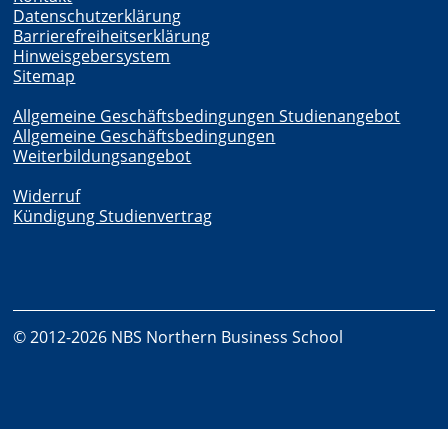
Datenschutzerklärung
Barrierefreiheitserklärung
Hinweisgebersystem
Sitemap
Allgemeine Geschäftsbedingungen Studienangebot
Allgemeine Geschäftsbedingungen
Weiterbildungsangebot
Widerruf
Kündigung Studienvertrag
© 2012-2026 NBS Northern Business School