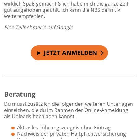
wirklich Spaß gemacht & ich habe mich die ganze Zeit
gut aufgehoben gefühlt. Ich kann die NBS definitiv
weiterempfehlen.
Eine Teilnehmerin auf Google
► JETZT ANMELDEN
Beratung
Du musst zusätzlich die folgenden weiteren Unterlagen
einreichen, die du im Rahmen der Online-Anmeldung
als Uploads hochladen kannst.
Aktuelles Führungszeugnis ohne Eintrag
Nachweis der privaten Haftpflichtversicherung