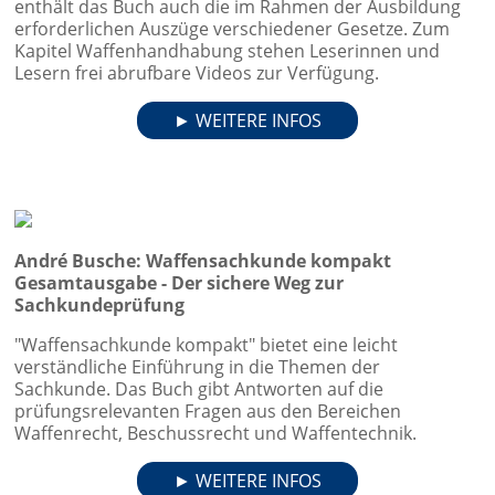
enthält das Buch auch die im Rahmen der Ausbildung
erforderlichen Auszüge verschiedener Gesetze. Zum
Kapitel Waffenhandhabung stehen Leserinnen und
Lesern frei abrufbare Videos zur Verfügung.
► WEITERE INFOS
André Busche: Waffensachkunde kompakt
Gesamtausgabe - Der sichere Weg zur
Sachkundeprüfung
"Waffensachkunde kompakt" bietet eine leicht
verständliche Einführung in die Themen der
Sachkunde. Das Buch gibt Antworten auf die
prüfungsrelevanten Fragen aus den Bereichen
Waffenrecht, Beschussrecht und Waffentechnik.
► WEITERE INFOS