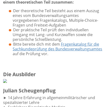
einem theoretischen Teil zusammen:
Der theoretische Teil besteht aus einem Auszug
eines vom Bundesverwaltungsamtes
vorgegebenen Fragenkatalogs, Multiple-Choice-
Fragen und Freitext-Aufgaben
Der praktische Teil prüft den individuellen
Umgang mit Lang- und Kurzwaffen sowie die
persönliche Schießleistung.
Bitte bereite dich mit dem
Fragenkatalog für die
Sachkundeprüfung des Bundesverwaltungsamtes
auf die Prüfung vor.
Die Ausbilder
Julian Scheugenpflug
► 14 Jahre Erfahrung in allgemeinmilitärischer und
spezialisierter Lehre