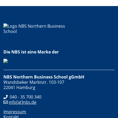
Die NBS ist eine Marke der
NBS Northern Business School gGmbH
Wandsbeker Marktstr. 103-107
22041 Hamburg
040 - 35 700 340
info[at]nbs.de
Impressum
Kontakt