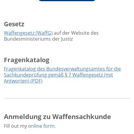
Gesetz
Waffengesetz (WaffG)
auf der Website des
Bundesministeriums der Justiz
Fragenkatalog
Fragenkatalog des Bundesverwaltungsamtes für die
Sachkundeprüfung gemäß § 7 Waffengesetz (mit
Antworten) (PDF)
Anmeldung zu Waffensachkunde
Fill out my
online form
.