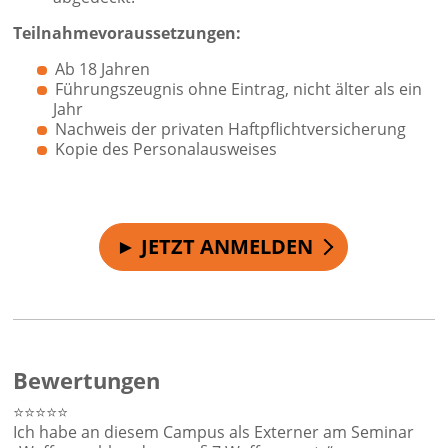
Teilnahmevoraussetzungen:
Ab 18 Jahren
Führungszeugnis ohne Eintrag, nicht älter als ein
Jahr
Nachweis der privaten Haftpflichtversicherung
Kopie des Personalausweises
► JETZT ANMELDEN
Bewertungen
⭐⭐⭐⭐⭐
Ich habe an diesem Campus als Externer am Seminar