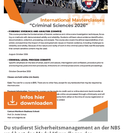
Du studierst Sicherheitsmanagement an der NBS