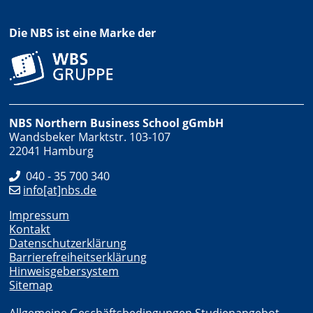
Die NBS ist eine Marke der
NBS Northern Business School gGmbH
Wandsbeker Marktstr. 103-107
22041 Hamburg
040 - 35 700 340
info[at]nbs.de
Impressum
Kontakt
Datenschutzerklärung
Barrierefreiheitserklärung
Hinweisgebersystem
Sitemap