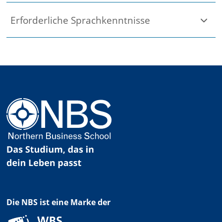
Erforderliche Sprachkenntnisse
Die NBS ist eine Marke der