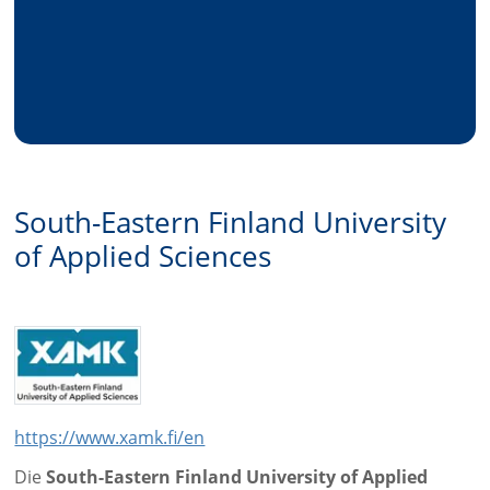
South-Eastern Finland University
of Applied Sciences
https://www.xamk.fi/en
Die
South-Eastern Finland University of Applied