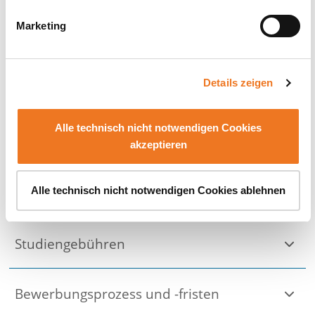
Marketing
Details zeigen
Alle technisch nicht notwendigen Cookies
akzeptieren
Semesterdauer
Alle technisch nicht notwendigen Cookies ablehnen
Studiengebühren
Bewerbungsprozess und -fristen