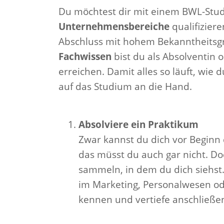
Du möchtest dir mit einem BWL-Stud
Unternehmensbereiche
qualifizier
Abschluss mit hohem Bekanntheitsg
Fachwissen
bist du als Absolventin 
erreichen. Damit alles so läuft, wie d
auf das Studium an die Hand.
Absolviere ein Praktikum
Zwar kannst du dich vor Beginn
das müsst du auch gar nicht. Do
sammeln, in dem du dich siehst.
im Marketing, Personalwesen o
kennen und vertiefe anschließe