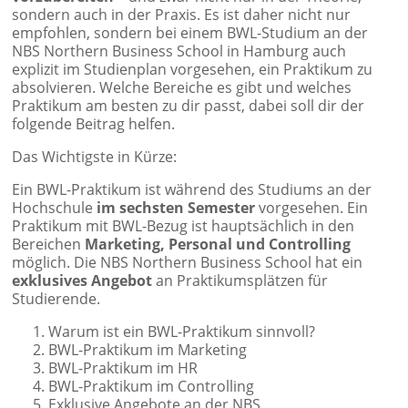
sondern auch in der Praxis. Es ist daher nicht nur
empfohlen, sondern bei einem BWL-Studium an der
NBS Northern Business School in Hamburg auch
explizit im Studienplan vorgesehen, ein Praktikum zu
absolvieren. Welche Bereiche es gibt und welches
Praktikum am besten zu dir passt, dabei soll dir der
folgende Beitrag helfen.
Das Wichtigste in Kürze:
Ein BWL-Praktikum ist während des Studiums an der
Hochschule
im sechsten Semester
vorgesehen. Ein
Praktikum mit BWL-Bezug ist hauptsächlich in den
Bereichen
Marketing, Personal und Controlling
möglich. Die NBS Northern Business School hat ein
exklusives Angebot
an Praktikumsplätzen für
Studierende.
Warum ist ein BWL-Praktikum sinnvoll?
BWL-Praktikum im Marketing
BWL-Praktikum im HR
BWL-Praktikum im Controlling
Exklusive Angebote an der NBS