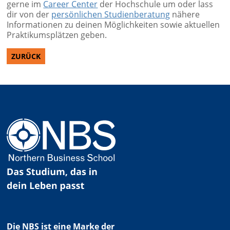
gerne im
Career Center
der Hochschule um oder lass
dir von der
persönlichen Studienberatung
nähere
Informationen zu deinen Möglichkeiten sowie aktuellen
Praktikumsplätzen geben.
ZURÜCK
Die NBS ist eine Marke der