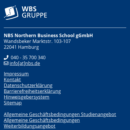
NBS Northern Business School gGmbH
Wandsbeker Marktstr. 103-107
22041 Hamburg
040 - 35 700 340
info[at]nbs.de
Impressum
Kontakt
Datenschutzerklärung
Barrierefreiheitserklärung
Hinweisgebersystem
Sitemap
Allgemeine Geschäftsbedingungen Studienangebot
Allgemeine Geschäftsbedingungen
Weiterbildungsangebot