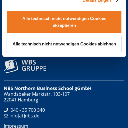
Details zeigen
Alle technisch nicht notwendigen Cookies
akzeptieren
Alle technisch nicht notwendigen Cookies ablehnen
Die NBS ist eine Marke der
NBS Northern Business School gGmbH
Wandsbeker Marktstr. 103-107
22041 Hamburg
040 - 35 700 340
info[at]nbs.de
Impressum