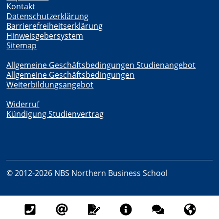
Kontakt
Datenschutzerklärung
Barrierefreiheitserklärung
Hinweisgebersystem
Sitemap
Allgemeine Geschäftsbedingungen Studienangebot
Allgemeine Geschäftsbedingungen
Weiterbildungsangebot
Widerruf
Kündigung Studienvertrag
© 2012-2026 NBS Northern Business School