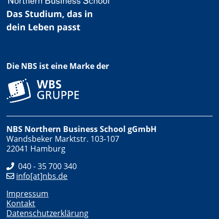
Die NBS ist eine Marke der
NBS Northern Business School gGmbH
Wandsbeker Marktstr. 103-107
22041 Hamburg
040 - 35 700 340
info[at]nbs.de
Impressum
Kontakt
Datenschutzerklärung