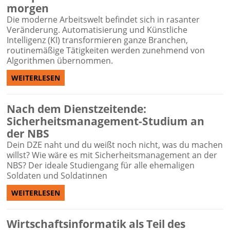
morgen
Die moderne Arbeitswelt befindet sich in rasanter
Veränderung. Automatisierung und Künstliche
Intelligenz (KI) transformieren ganze Branchen,
routinemäßige Tätigkeiten werden zunehmend von
Algorithmen übernommen.
WEITERLESEN
Nach dem Dienstzeitende:
Sicherheitsmanagement-Studium an
der NBS
Dein DZE naht und du weißt noch nicht, was du machen
willst? Wie wäre es mit Sicherheitsmanagement an der
NBS? Der ideale Studiengang für alle ehemaligen
Soldaten und Soldatinnen
WEITERLESEN
Wirtschaftsinformatik als Teil des