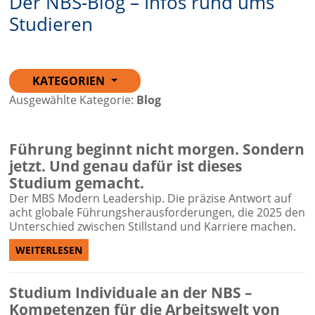
Der NBS-Blog – Infos rund ums
Studieren
KATEGORIEN
Ausgewählte Kategorie:
Blog
Führung beginnt nicht morgen. Sondern
jetzt. Und genau dafür ist dieses
Studium gemacht.
Der MBS Modern Leadership. Die präzise Antwort auf
acht globale Führungsherausforderungen, die 2025 den
Unterschied zwischen Stillstand und Karriere machen.
WEITERLESEN
Studium Individuale an der NBS –
Kompetenzen für die Arbeitswelt von