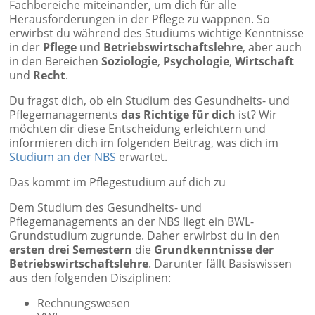
Fachbereiche miteinander, um dich für alle
Herausforderungen in der Pflege zu wappnen. So
erwirbst du während des Studiums wichtige Kenntnisse
in der
Pflege
und
Betriebswirtschaftslehre
, aber auch
in den Bereichen
Soziologie
,
Psychologie
,
Wirtschaft
und
Recht
.
Du fragst dich, ob ein Studium des Gesundheits- und
Pflegemanagements
das Richtige für dich
ist? Wir
möchten dir diese Entscheidung erleichtern und
informieren dich im folgenden Beitrag, was dich im
Studium an der NBS
erwartet.
Das kommt im Pflegestudium auf dich zu
Dem Studium des Gesundheits- und
Pflegemanagements an der NBS liegt ein BWL-
Grundstudium zugrunde. Daher erwirbst du in den
ersten drei Semestern
die
Grundkenntnisse der
Betriebswirtschaftslehre
. Darunter fällt Basiswissen
aus den folgenden Disziplinen:
Rechnungswesen