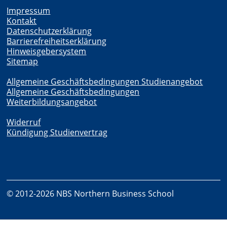
Impressum
Kontakt
Datenschutzerklärung
Barrierefreiheitserklärung
Hinweisgebersystem
Sitemap
Allgemeine Geschäftsbedingungen Studienangebot
Allgemeine Geschäftsbedingungen
Weiterbildungsangebot
Widerruf
Kündigung Studienvertrag
© 2012-2026 NBS Northern Business School