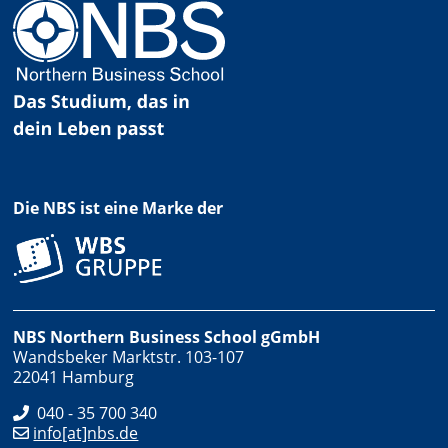
Die NBS ist eine Marke der
NBS Northern Business School gGmbH
Wandsbeker Marktstr. 103-107
22041 Hamburg
040 - 35 700 340
info[at]nbs.de