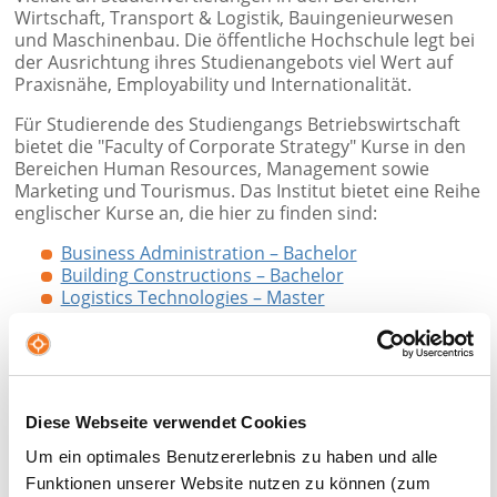
Wirtschaft, Transport & Logistik, Bauingenieurwesen
und Maschinenbau. Die öffentliche Hochschule legt bei
der Ausrichtung ihres Studienangebots viel Wert auf
Praxisnähe, Employability und Internationalität.
Für Studierende des Studiengangs Betriebswirtschaft
bietet die "Faculty of Corporate Strategy" Kurse in den
Bereichen Human Resources, Management sowie
Marketing und Tourismus. Das Institut bietet eine Reihe
englischer Kurse an, die hier zu finden sind:
Business Administration – Bachelor
Building Constructions – Bachelor
Logistics Technologies – Master
Diese Webseite verwendet Cookies
Um ein optimales Benutzererlebnis zu haben und alle
Funktionen unserer Website nutzen zu können (zum