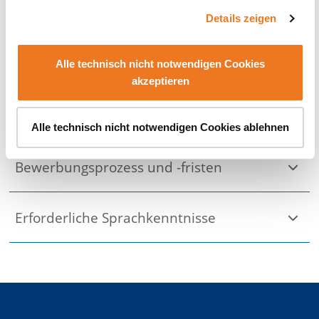
Details zeigen
Semesterdauer
Alle technisch nicht notwendigen Cookies
akzeptieren
Studiengebühren
Alle technisch nicht notwendigen Cookies ablehnen
Bewerbungsprozess und -fristen
Erforderliche Sprachkenntnisse