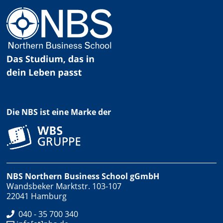
Die NBS ist eine Marke der
NBS Northern Business School gGmbH
Wandsbeker Marktstr. 103-107
22041 Hamburg
040 - 35 700 340