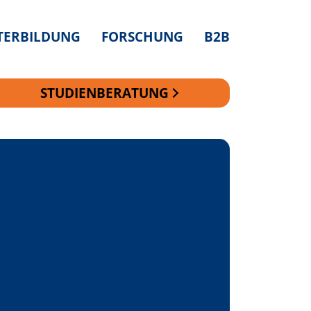
TERBILDUNG
FORSCHUNG
B2B
STUDIENBERATUNG