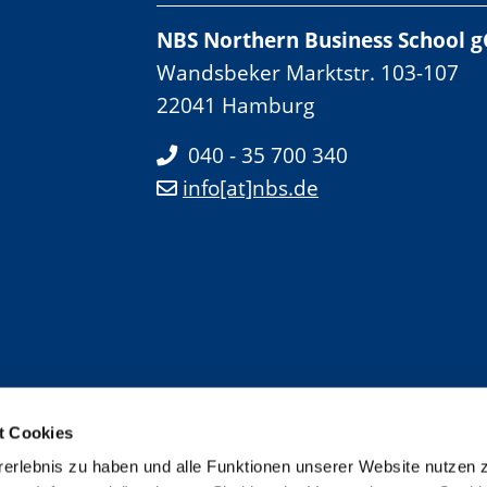
NBS Northern Business School
Wandsbeker Marktstr. 103-107
22041 Hamburg
040 - 35 700 340
info[at]nbs.de
t Cookies
erlebnis zu haben und alle Funktionen unserer Website nutzen