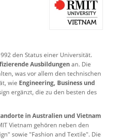
992 den Status einer Universität.
ifizierende Ausbildungen
an. Die
alten, was vor allem den technischen
ät, wie
Engineering, Business und
ign ergänzt, die zu den besten des
andorte in Australien und Vietnam
RMIT Vietnam gehören neben den
gn" sowie "Fashion and Textile". Die