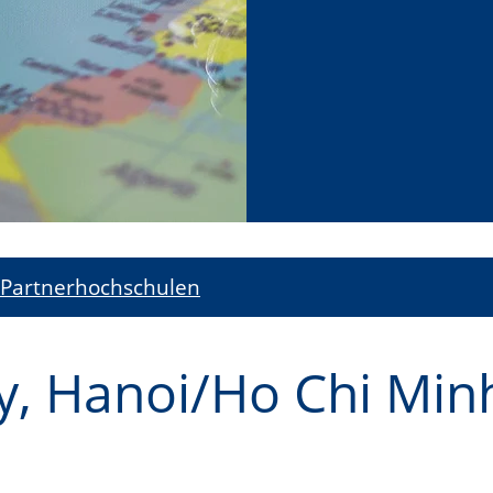
Partnerhochschulen
y, Hanoi/Ho Chi Minh