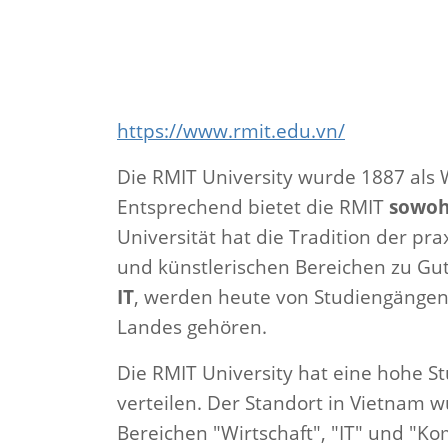
https://www.rmit.edu.vn/
Die RMIT University wurde 1887 als W
Entsprechend bietet die RMIT
sowohl
Universität hat die Tradition der p
und künstlerischen Bereichen zu Gut
IT
, werden heute von Studiengängen 
Landes gehören.
Die RMIT University hat eine hohe St
verteilen. Der Standort in Vietnam
Bereichen "Wirtschaft", "IT" und "K