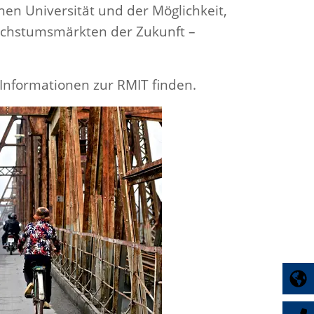
en Universität und der Möglichkeit,
Wachstumsmärkten der Zukunft –
Informationen zur RMIT finden.