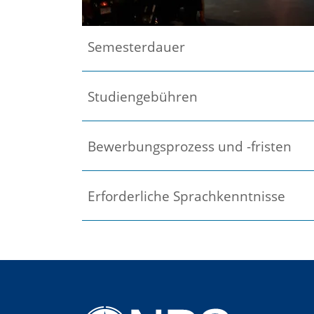
Semesterdauer
Studiengebühren
Bewerbungsprozess und -fristen
Erforderliche Sprachkenntnisse