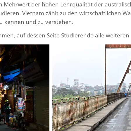
Mehrwert der hohen Lehrqualität der australisch
udieren. Vietnam zählt zu den wirtschaftlichen 
 zu kennen und zu verstehen.
en, auf dessen Seite Studierende alle weiteren 