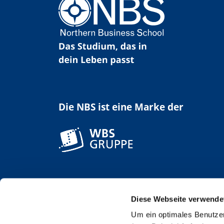
Die NBS ist eine Marke der
Diese Webseite verwende
Um ein optimales Benutzer