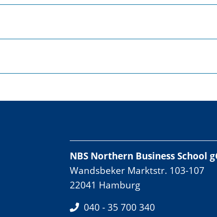
NBS Northern Business School
Wandsbeker Marktstr. 103-107
22041 Hamburg
040 - 35 700 340