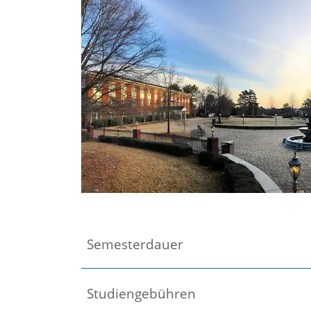
Semesterdauer
Studiengebühren