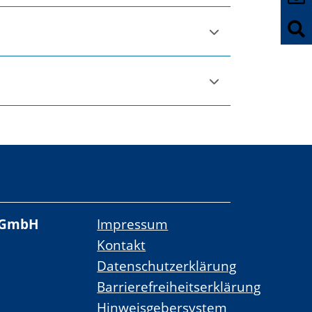
 gGmbH
Impressum
Kontakt
Datenschutzerklärung
Barrierefreiheitserklärung
Hinweisgebersystem