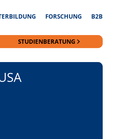
TERBILDUNG
FORSCHUNG
B2B
STUDIENBERATUNG
 USA